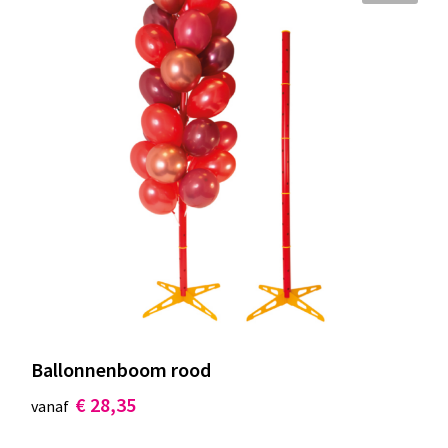
Ballonnenboom rood
€ 28,35
vanaf