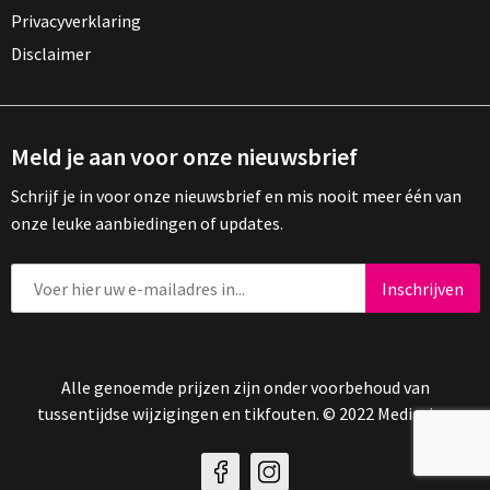
Privacyverklaring
Disclaimer
Meld je aan voor onze nieuwsbrief
Schrijf je in voor onze nieuwsbrief en mis nooit meer één van
onze leuke aanbiedingen of updates.
Alle genoemde prijzen zijn onder voorbehoud van
tussentijdse wijzigingen en tikfouten. © 2022 Mediasign