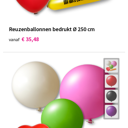
Reuzenballonnen bedrukt Ø 250 cm
€ 35,48
vanaf