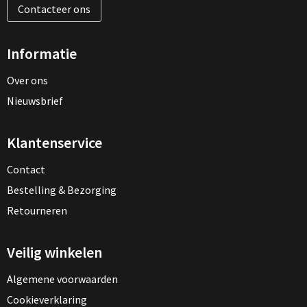
Contacteer ons
Informatie
Over ons
Nieuwsbrief
Klantenservice
Contact
Bestelling & Bezorging
Retourneren
Veilig winkelen
Algemene voorwaarden
Cookieverklaring