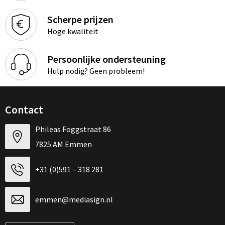
Scherpe prijzen
Hoge kwaliteit
Persoonlijke ondersteuning
Hulp nodig? Geen probleem!
Contact
Phileas Foggstraat 86
7825 AM Emmen
+31 (0)591 – 318 281
emmen@mediasign.nl