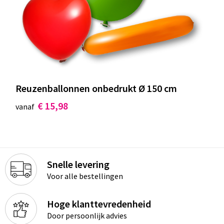
Reuzenballonnen onbedrukt Ø 150 cm
€ 15,98
vanaf
Snelle levering
Voor alle bestellingen
Hoge klanttevredenheid
Door persoonlijk advies