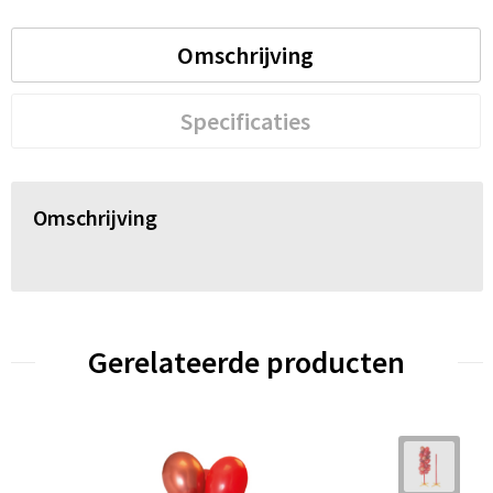
Omschrijving
Specificaties
Omschrijving
Gerelateerde producten