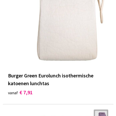
Burger Green Eurolunch isothermische
katoenen lunchtas
€ 7,91
vanaf