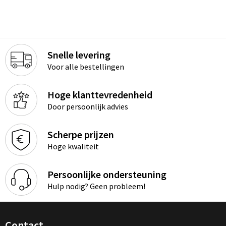
Snelle levering
Voor alle bestellingen
Hoge klanttevredenheid
Door persoonlijk advies
Scherpe prijzen
Hoge kwaliteit
Persoonlijke ondersteuning
Hulp nodig? Geen probleem!
Contact