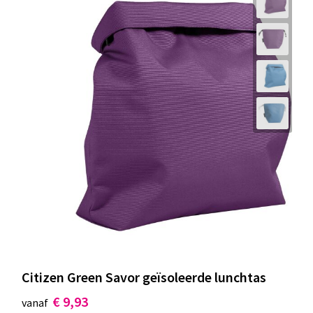
Citizen Green Savor geïsoleerde lunchtas
€ 9,93
vanaf