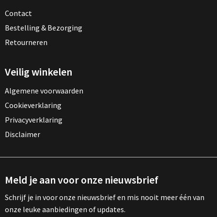
Contact
Bestelling & Bezorging
Retourneren
Veilig winkelen
Algemene voorwaarden
Cookieverklaring
Privacyverklaring
Disclaimer
Meld je aan voor onze nieuwsbrief
Schrijf je in voor onze nieuwsbrief en mis nooit meer één van
onze leuke aanbiedingen of updates.