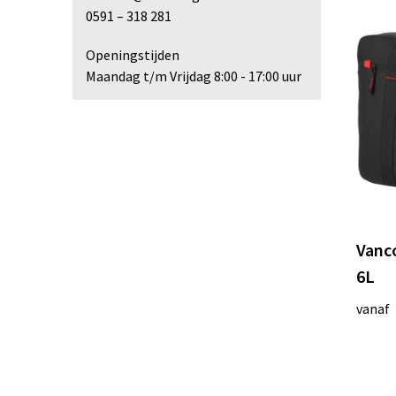
0591 – 318 281
Openingstijden
Maandag t/m Vrijdag 8:00 - 17:00 uur
Vanco
6L
vanaf