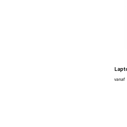
Lapt
vanaf