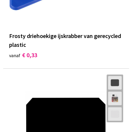
Frosty driehoekige ijskrabber van gerecycled
plastic
€ 0,33
vanaf