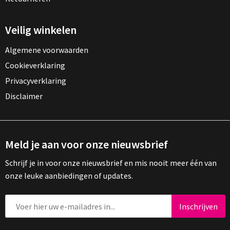
Veilig winkelen
Algemene voorwaarden
Cookieverklaring
Privacyverklaring
Disclaimer
Meld je aan voor onze nieuwsbrief
Schrijf je in voor onze nieuwsbrief en mis nooit meer één van
onze leuke aanbiedingen of updates.