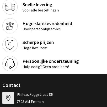
Snelle levering
Voor alle bestellingen
Hoge klanttevredenheid
Door persoonlijk advies
Scherpe prijzen
Hoge kwaliteit
Persoonlijke ondersteuning
Hulp nodig? Geen probleem!
Contact
Phileas Foggstraat 86
7825 AM Emmen