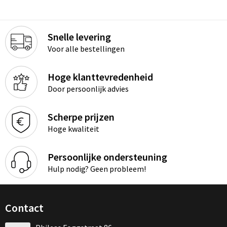
Snelle levering
Voor alle bestellingen
Hoge klanttevredenheid
Door persoonlijk advies
Scherpe prijzen
Hoge kwaliteit
Persoonlijke ondersteuning
Hulp nodig? Geen probleem!
Contact