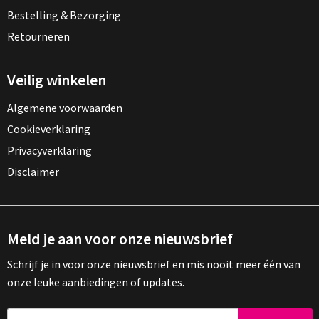
Bestelling & Bezorging
Retourneren
Veilig winkelen
Algemene voorwaarden
Cookieverklaring
Privacyverklaring
Disclaimer
Meld je aan voor onze nieuwsbrief
Schrijf je in voor onze nieuwsbrief en mis nooit meer één van
onze leuke aanbiedingen of updates.