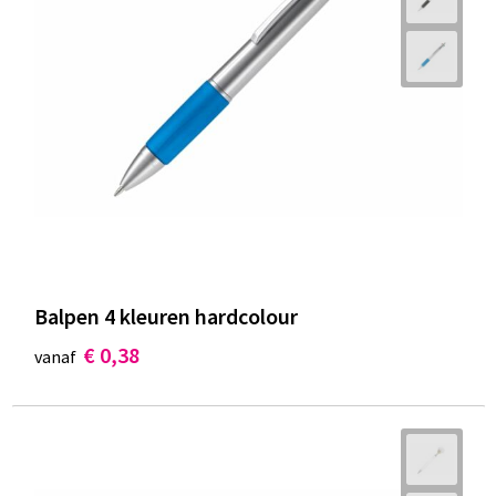
Balpen 4 kleuren hardcolour
€ 0,38
vanaf