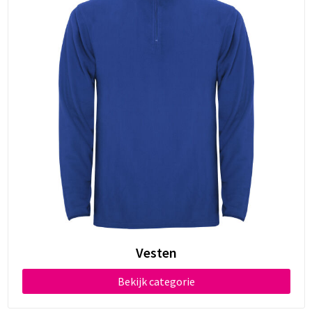
Vesten
Bekijk categorie