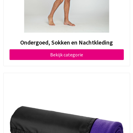
Ondergoed, Sokken en Nachtkleding
Bekijk categorie