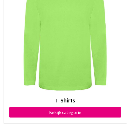
T-Shirts
Bekijk categorie