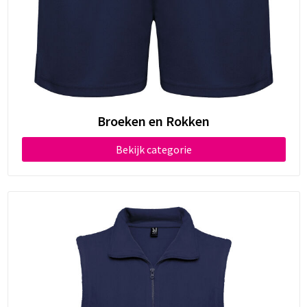
Broeken en Rokken
Bekijk categorie