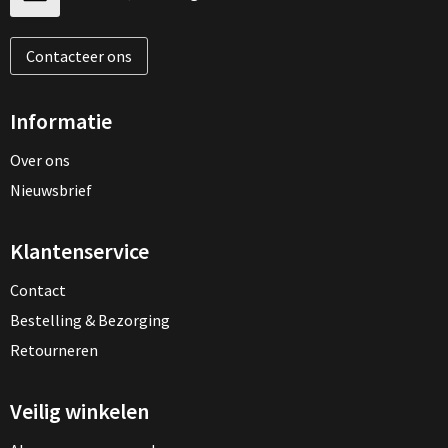
Contacteer ons
Informatie
Over ons
Nieuwsbrief
Klantenservice
Contact
Bestelling & Bezorging
Retourneren
Veilig winkelen