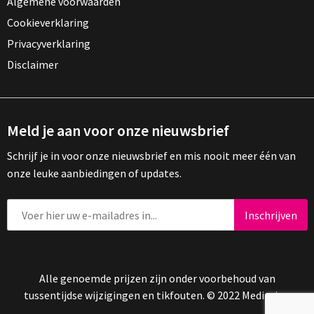
Algemene voorwaarden
Cookieverklaring
Privacyverklaring
Disclaimer
Meld je aan voor onze nieuwsbrief
Schrijf je in voor onze nieuwsbrief en mis nooit meer één van
onze leuke aanbiedingen of updates.
Alle genoemde prijzen zijn onder voorbehoud van
tussentijdse wijzigingen en tikfouten. © 2022 Mediasign