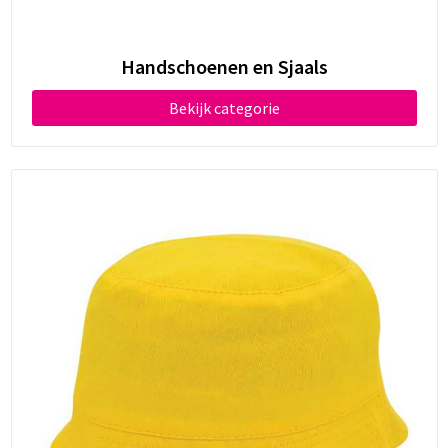
Handschoenen en Sjaals
Bekijk categorie