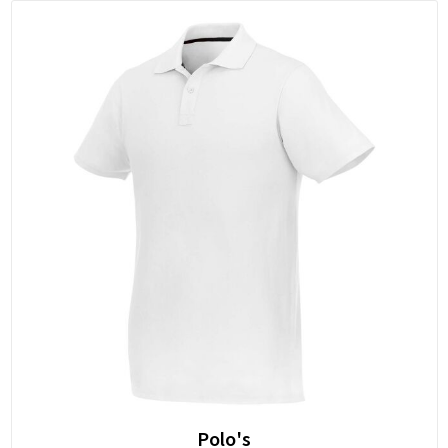
Polo's