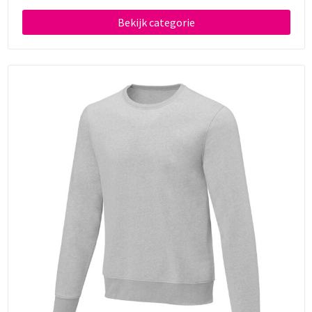
Bekijk categorie