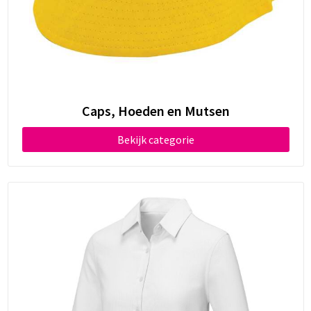
Caps, Hoeden en Mutsen
Bekijk categorie