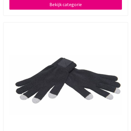
Bekijk categorie