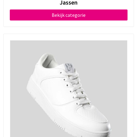
Jassen
Bekijk categorie