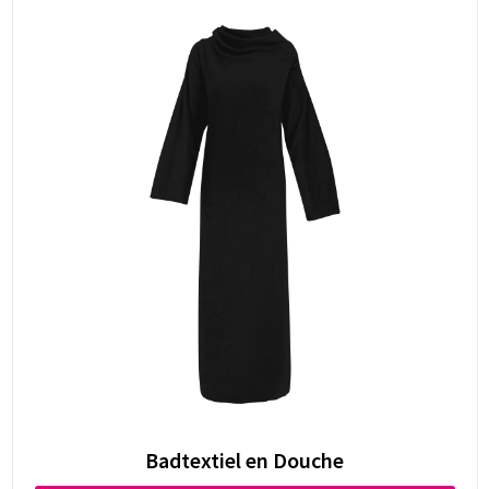
Badtextiel en Douche