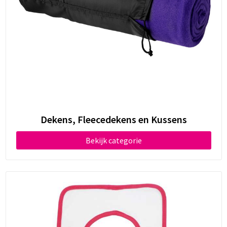
Dekens, Fleecedekens en Kussens
Bekijk categorie