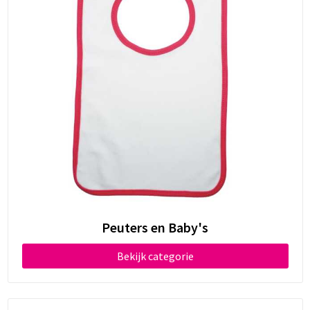
Peuters en Baby's
Bekijk categorie