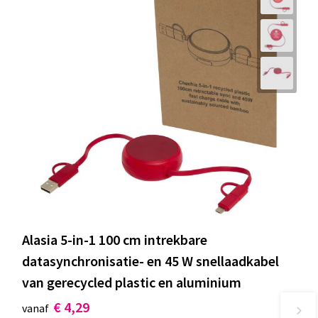
Alasia 5-in-1 100 cm intrekbare
datasynchronisatie- en 45 W snellaadkabel
van gerecycled plastic en aluminium
€ 4,29
vanaf