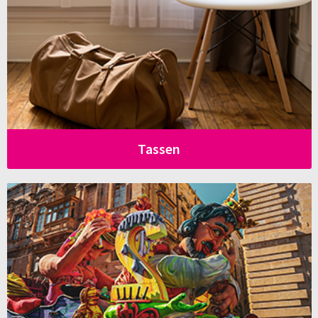
Tassen