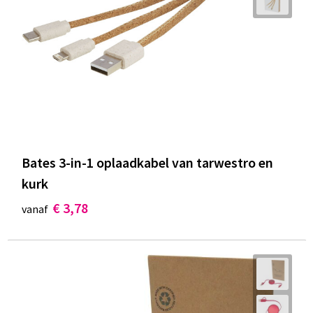
Bates 3-in-1 oplaadkabel van tarwestro en
kurk
€ 3,78
vanaf