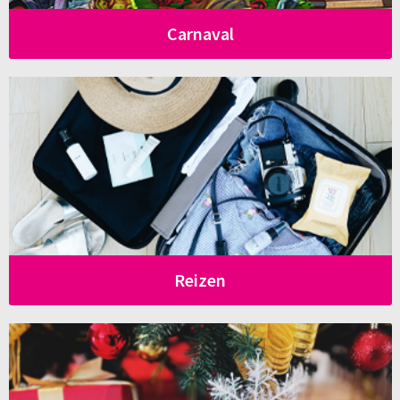
Carnaval
Reizen