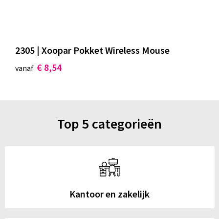
2305 | Xoopar Pokket Wireless Mouse
€ 8,54
vanaf
Top 5 categorieën
Kantoor en zakelijk