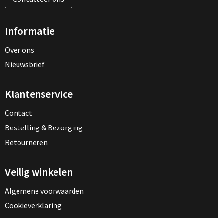
Informatie
Over ons
Nieuwsbrief
Klantenservice
Contact
Bestelling & Bezorging
Retourneren
Veilig winkelen
Algemene voorwaarden
Cookieverklaring