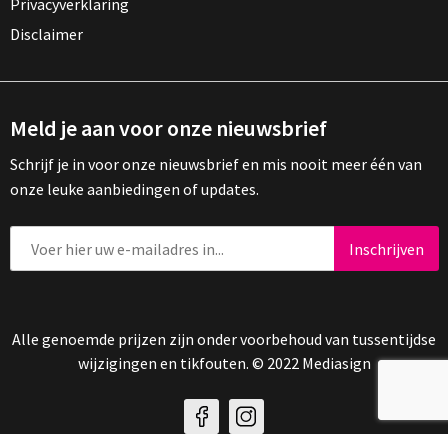
Privacyverklaring
Disclaimer
Meld je aan voor onze nieuwsbrief
Schrijf je in voor onze nieuwsbrief en mis nooit meer één van
onze leuke aanbiedingen of updates.
Alle genoemde prijzen zijn onder voorbehoud van tussentijdse
wijzigingen en tikfouten. © 2022 Mediasign