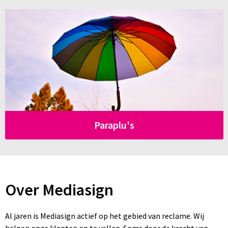
Paraplu's
Over Mediasign
Al jaren is Mediasign actief op het gebied van reclame. Wij