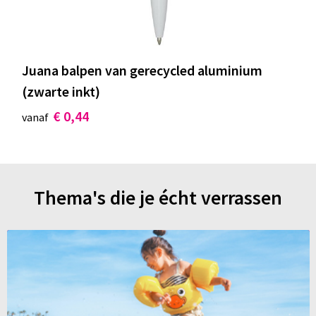
Juana balpen van gerecycled aluminium
(zwarte inkt)
€ 0,44
vanaf
Thema's die je écht verrassen