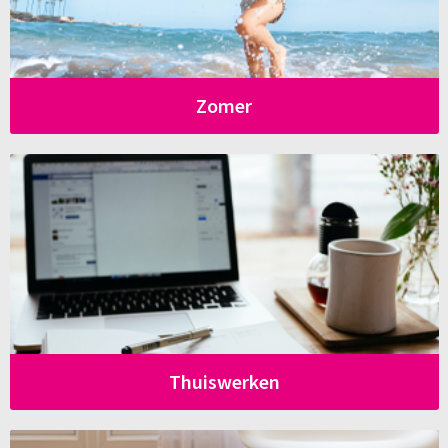
Zomer
Thuiswerken