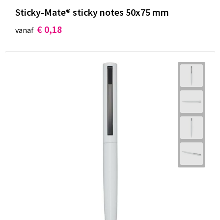
Sticky-Mate® sticky notes 50x75 mm
€ 0,18
vanaf