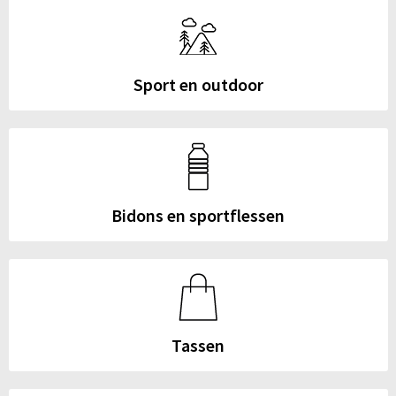
Sport en outdoor
Bidons en sportflessen
Tassen