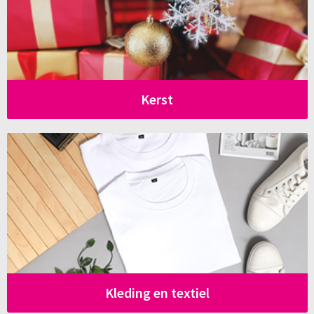
Kerst
Kleding en textiel