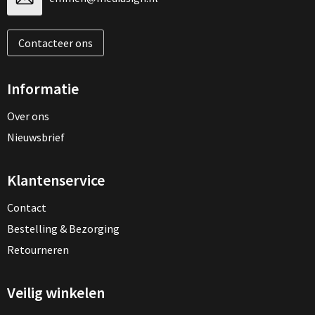
Contacteer ons
Informatie
Over ons
Nieuwsbrief
Klantenservice
Contact
Bestelling & Bezorging
Retourneren
Veilig winkelen