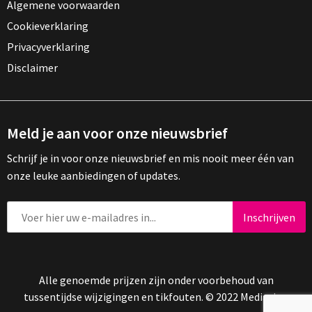
Algemene voorwaarden
Cookieverklaring
Privacyverklaring
Disclaimer
Meld je aan voor onze nieuwsbrief
Schrijf je in voor onze nieuwsbrief en mis nooit meer één van
onze leuke aanbiedingen of updates.
Alle genoemde prijzen zijn onder voorbehoud van
tussentijdse wijzigingen en tikfouten. © 2022 Mediasign