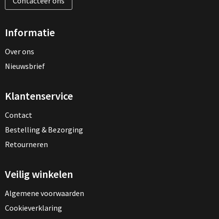
Contacteer ons
Informatie
Over ons
Nieuwsbrief
Klantenservice
Contact
Bestelling & Bezorging
Retourneren
Veilig winkelen
Algemene voorwaarden
Cookieverklaring