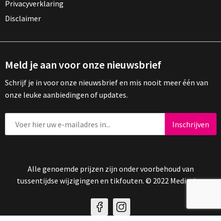
Privacyverklaring
Disclaimer
Meld je aan voor onze nieuwsbrief
Schrijf je in voor onze nieuwsbrief en mis nooit meer één van
onze leuke aanbiedingen of updates.
Alle genoemde prijzen zijn onder voorbehoud van
tussentijdse wijzigingen en tikfouten. © 2022 Mediasign