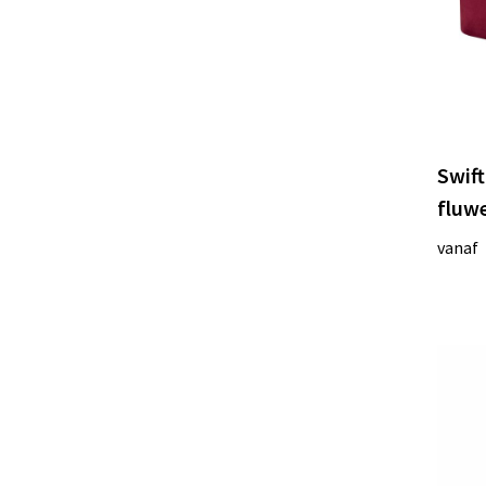
Swift
fluwe
vanaf