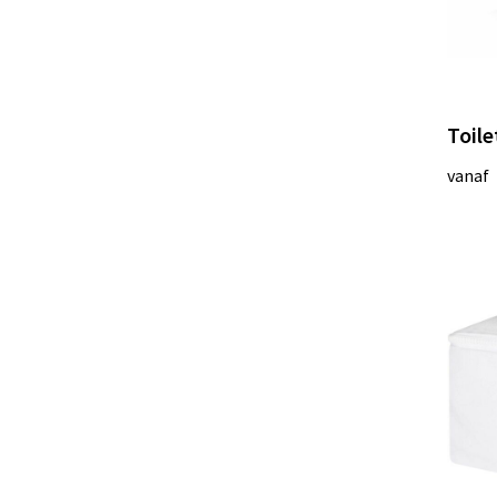
Toile
vanaf