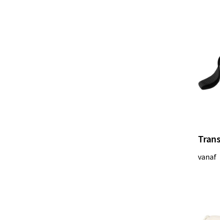
Trans
vanaf