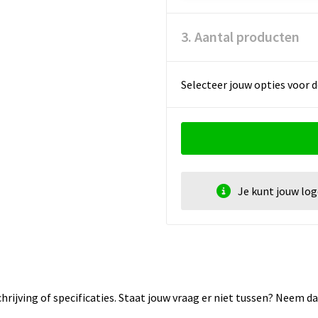
3. Aantal producten
Selecteer jouw opties voor d
Je kunt jouw lo
rijving of specificaties. Staat jouw vraag er niet tussen? Neem 