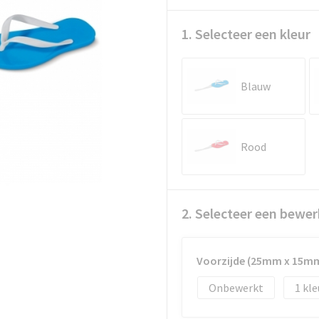
1. Selecteer een kleur
Blauw
Rood
2. Selecteer een bewer
Voorzijde (25mm x 15m
Onbewerkt
1