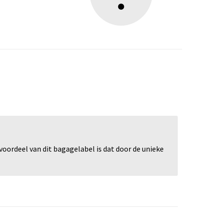
oordeel van dit bagagelabel is dat door de unieke