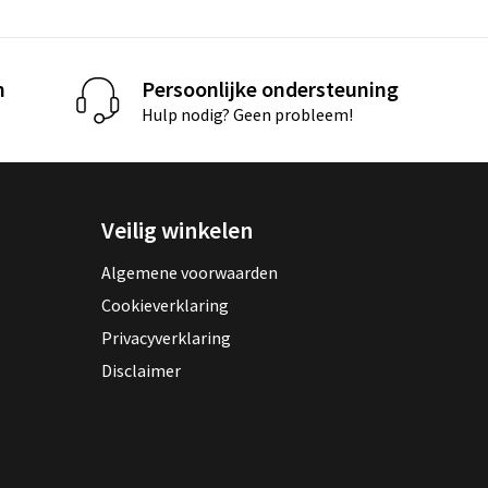
n
Persoonlijke ondersteuning
Hulp nodig? Geen probleem!
Veilig winkelen
Algemene voorwaarden
Cookieverklaring
Privacyverklaring
Disclaimer