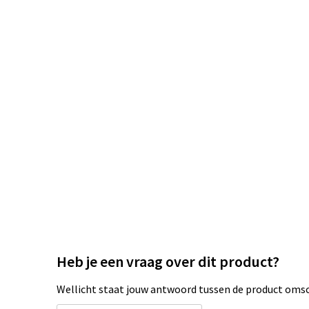
Heb je een vraag over dit product?
Wellicht staat jouw antwoord tussen de product omsch