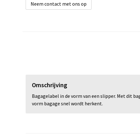
Neem contact met ons op
Omschrijving
Bagagelabel in de vorm van een slipper. Met dit ba
vorm bagage snel wordt herkent.