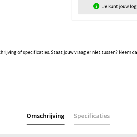
Je kunt jouw lo
rijving of specificaties. Staat jouw vraag er niet tussen? Neem 
Omschrijving
Specificaties