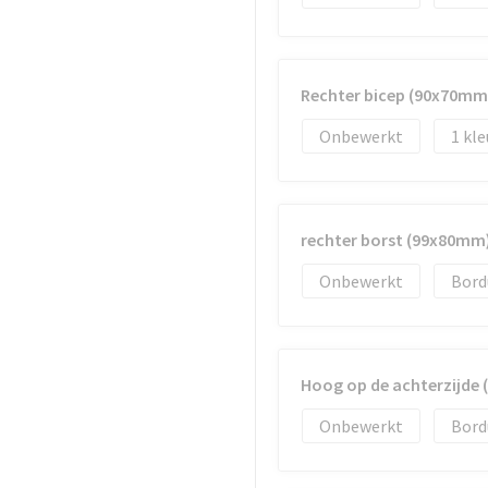
Rechter bicep (90x70mm
Onbewerkt
1
rechter borst (99x80mm
Onbewerkt
Bord
Hoog op de achterzijde
Onbewerkt
Bord