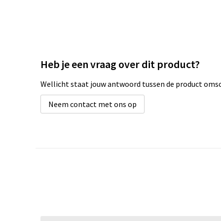
Heb je een vraag over dit product?
Wellicht staat jouw antwoord tussen de product omsch
Neem contact met ons op