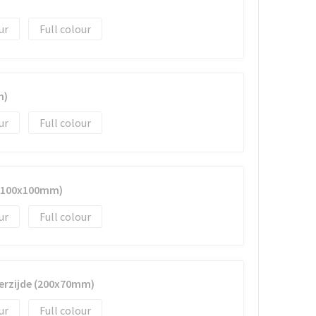
Full colour
m)
Full colour
 (100x100mm)
Full colour
erzijde (200x70mm)
Full colour