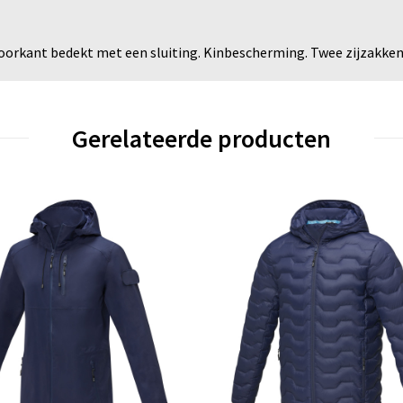
oorkant bedekt met een sluiting. Kinbescherming. Twee zijzakken
Gerelateerde producten