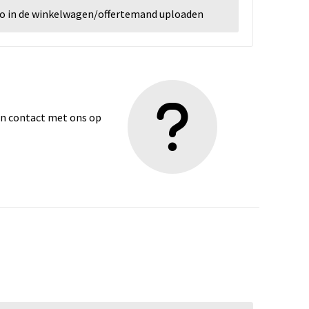
go in de winkelwagen/offertemand uploaden
dan contact met ons op