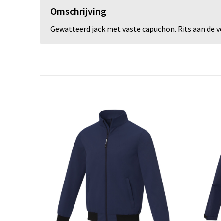
Omschrijving
Gewatteerd jack met vaste capuchon. Rits aan de v