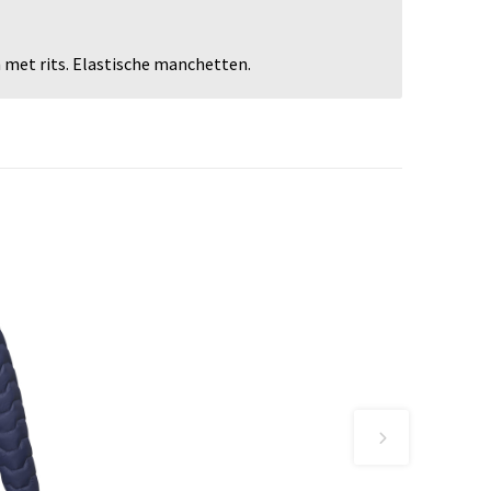
 met rits. Elastische manchetten.