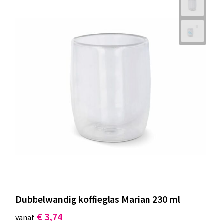
Dubbelwandig koffieglas Marian 230 ml
€ 3,74
vanaf