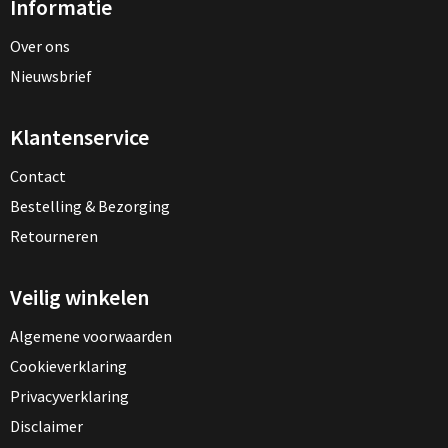
Informatie
Over ons
Nieuwsbrief
Klantenservice
Contact
Bestelling & Bezorging
Retourneren
Veilig winkelen
Algemene voorwaarden
Cookieverklaring
Privacyverklaring
Disclaimer