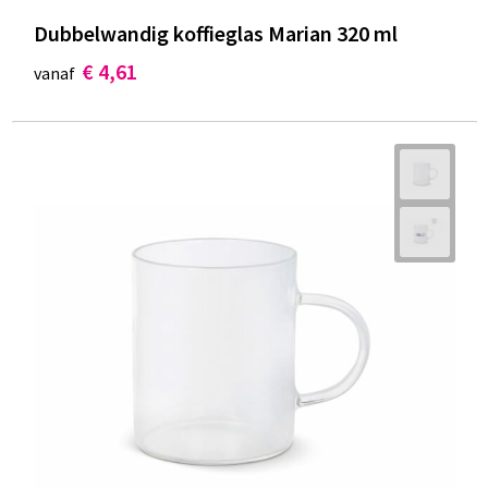
Dubbelwandig koffieglas Marian 320 ml
€ 4,61
vanaf