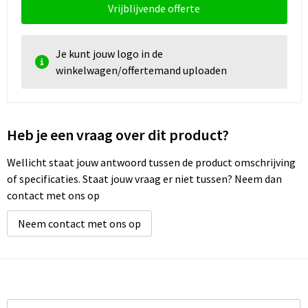
Vrijblijvende offerte
Je kunt jouw logo in de
winkelwagen/offertemand uploaden
Heb je een vraag over dit product?
Wellicht staat jouw antwoord tussen de product omschrijving
of specificaties. Staat jouw vraag er niet tussen? Neem dan
contact met ons op
Neem contact met ons op