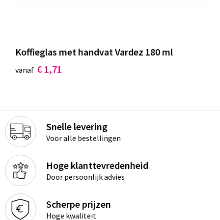
Koffieglas met handvat Vardez 180 ml
€ 1,71
vanaf
Snelle levering
Voor alle bestellingen
Hoge klanttevredenheid
Door persoonlijk advies
Scherpe prijzen
Hoge kwaliteit