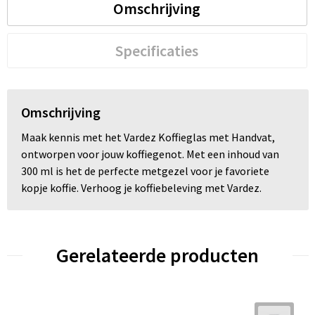
Omschrijving
Specificaties
Omschrijving
Maak kennis met het Vardez Koffieglas met Handvat,
ontworpen voor jouw koffiegenot. Met een inhoud van
300 ml is het de perfecte metgezel voor je favoriete
kopje koffie. Verhoog je koffiebeleving met Vardez.
Gerelateerde producten