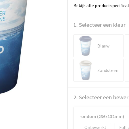
Bekijk alle productspecifica
1. Selecteer een kleur
Blauw
Zandsteen
2. Selecteer een bewer
rondom (236x132mm)
Onbewerkt
Full 