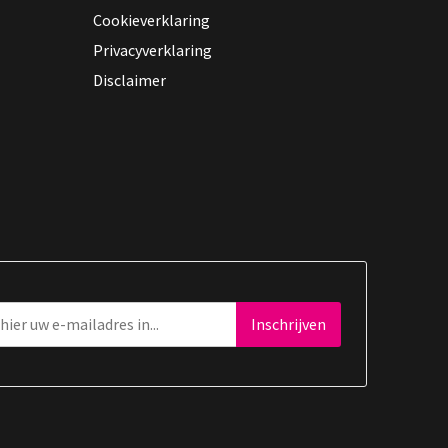
Cookieverklaring
Privacyverklaring
Disclaimer