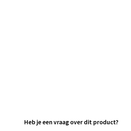
Heb je een vraag over dit product?