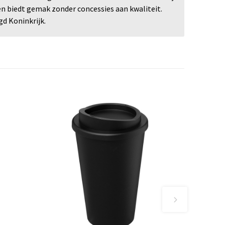
n biedt gemak zonder concessies aan kwaliteit.
gd Koninkrijk.