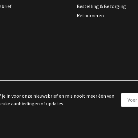
sbrief
Bestelling & Bezorging
Retourneren
f je in voor onze nieuwsbrief en mis nooit meer één van
leuke aanbiedingen of updates.