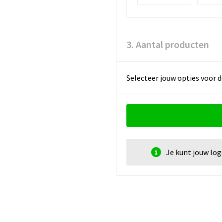
3. Aantal producten
Selecteer jouw opties voor d
Je kunt jouw lo