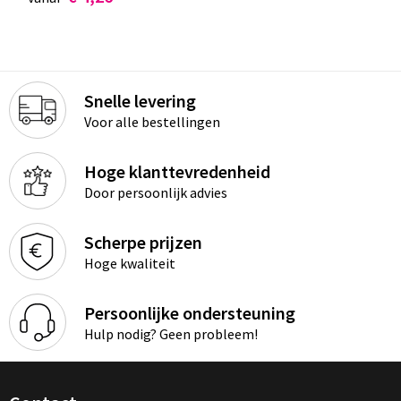
Snelle levering
Voor alle bestellingen
Hoge klanttevredenheid
Door persoonlijk advies
Scherpe prijzen
Hoge kwaliteit
Persoonlijke ondersteuning
Hulp nodig? Geen probleem!