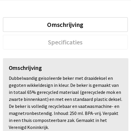
Omschrijving
Specificaties
Omschrijving
Dubbelwandig geïsoleerde beker met draaideksel en
gegoten wikkeldesign in kleur. De beker is gemaakt van
in totaal 65% gerecycled materiaal (gerecyclede mok en
zwarte binnenkant) en met een standaard plastic deksel.
De beker is volledig recyclebaar en vaatwasmachine- en
magnetronbestendig. Inhoud: 250 ml. BPA-vrij. Verpakt
in een thuis composteerbare zak. Gemaakt in het
Verenigd Koninkrijk.