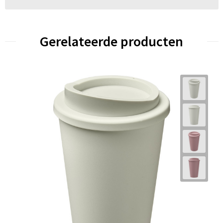
Gerelateerde producten