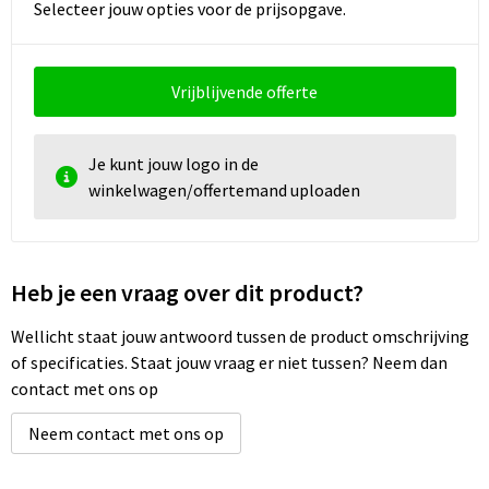
Selecteer jouw opties voor de prijsopgave.
Vrijblijvende offerte
Je kunt jouw logo in de
winkelwagen/offertemand uploaden
Heb je een vraag over dit product?
Wellicht staat jouw antwoord tussen de product omschrijving
of specificaties. Staat jouw vraag er niet tussen? Neem dan
contact met ons op
Neem contact met ons op