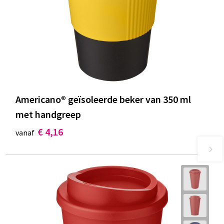
Americano® geïsoleerde beker van 350 ml
met handgreep
€ 4,16
vanaf