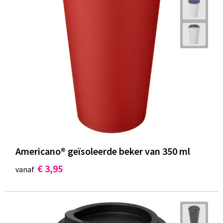
Americano® geïsoleerde beker van 350 ml
€ 3,95
vanaf