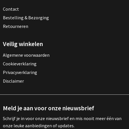
Contact
Bestelling & Bezorging
Retourneren
Veilig winkelen
Algemene voorwaarden
Cookieverklaring
Privacyverklaring
Disclaimer
Meld je aan voor onze nieuwsbrief
Schrijf je in voor onze nieuwsbrief en mis nooit meer één van
onze leuke aanbiedingen of updates.