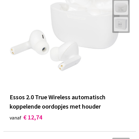
Essos 2.0 True Wireless automatisch
koppelende oordopjes met houder
€ 12,74
vanaf