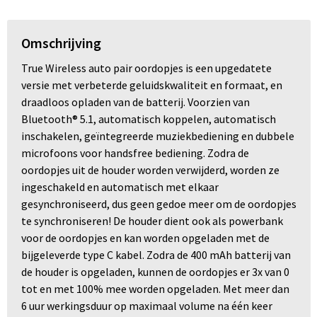
Omschrijving
True Wireless auto pair oordopjes is een upgedatete
versie met verbeterde geluidskwaliteit en formaat, en
draadloos opladen van de batterij. Voorzien van
Bluetooth® 5.1, automatisch koppelen, automatisch
inschakelen, geïntegreerde muziekbediening en dubbele
microfoons voor handsfree bediening. Zodra de
oordopjes uit de houder worden verwijderd, worden ze
ingeschakeld en automatisch met elkaar
gesynchroniseerd, dus geen gedoe meer om de oordopjes
te synchroniseren! De houder dient ook als powerbank
voor de oordopjes en kan worden opgeladen met de
bijgeleverde type C kabel. Zodra de 400 mAh batterij van
de houder is opgeladen, kunnen de oordopjes er 3x van 0
tot en met 100% mee worden opgeladen. Met meer dan
6 uur werkingsduur op maximaal volume na één keer