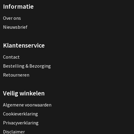
Informatie
Over ons
Nieuwsbrief
Klantenservice
Contact
Bestelling & Bezorging
Retourneren
Veilig winkelen
Algemene voorwaarden
Cookieverklaring
Privacyverklaring
Disclaimer