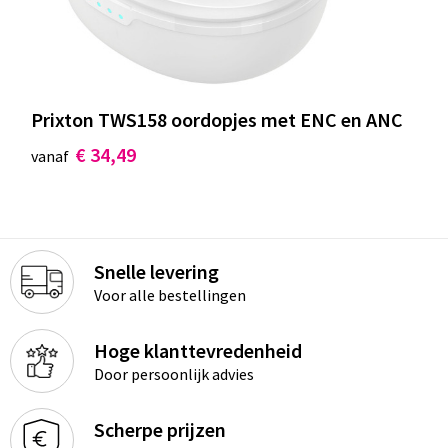
Prixton TWS158 oordopjes met ENC en ANC
€ 34,49
vanaf
Snelle levering
Voor alle bestellingen
Hoge klanttevredenheid
Door persoonlijk advies
Scherpe prijzen