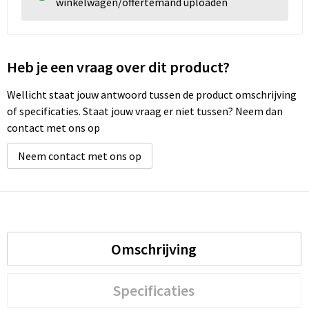
winkelwagen/offertemand uploaden
Heb je een vraag over dit product?
Wellicht staat jouw antwoord tussen de product omschrijving
of specificaties. Staat jouw vraag er niet tussen? Neem dan
contact met ons op
Neem contact met ons op
Omschrijving
Specificaties