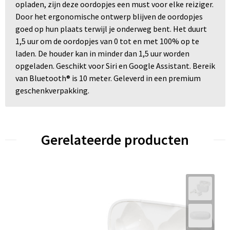
opladen, zijn deze oordopjes een must voor elke reiziger.
Door het ergonomische ontwerp blijven de oordopjes
goed op hun plaats terwijl je onderweg bent. Het duurt
1,5 uur om de oordopjes van 0 tot en met 100% op te
laden. De houder kan in minder dan 1,5 uur worden
opgeladen. Geschikt voor Siri en Google Assistant. Bereik
van Bluetooth® is 10 meter. Geleverd in een premium
geschenkverpakking.
Gerelateerde producten