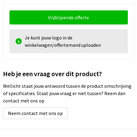
Vrijblijvende offerte
Je kunt jouw logo in de
winkelwagen/offertemand uploaden
Heb je een vraag over dit product?
Wellicht staat jouw antwoord tussen de product omschrijving
of specificaties. Staat jouw vraag er niet tussen? Neem dan
contact met ons op
Neem contact met ons op