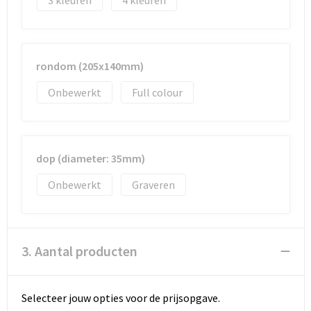
3
4
rondom (205x140mm)
Onbewerkt
Full colour
dop (diameter: 35mm)
Onbewerkt
Graveren
3. Aantal producten
Selecteer jouw opties voor de prijsopgave.