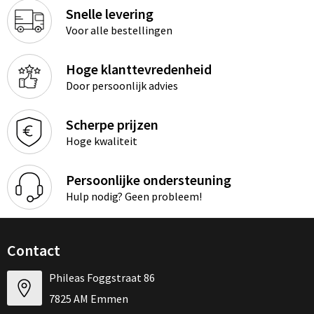
Snelle levering
Voor alle bestellingen
Hoge klanttevredenheid
Door persoonlijk advies
Scherpe prijzen
Hoge kwaliteit
Persoonlijke ondersteuning
Hulp nodig? Geen probleem!
Contact
Phileas Foggstraat 86
7825 AM Emmen