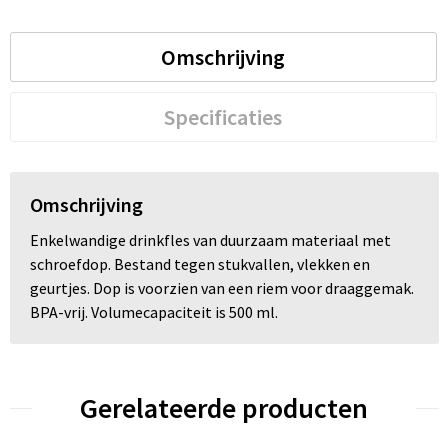
Omschrijving
Specificaties
Omschrijving
Enkelwandige drinkfles van duurzaam materiaal met
schroefdop. Bestand tegen stukvallen, vlekken en
geurtjes. Dop is voorzien van een riem voor draaggemak.
BPA-vrij. Volumecapaciteit is 500 ml.
Gerelateerde producten