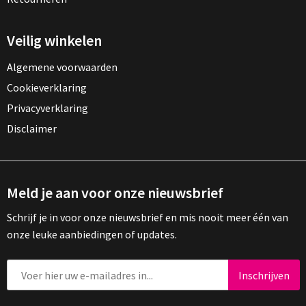
Veilig winkelen
Algemene voorwaarden
Cookieverklaring
Privacyverklaring
Disclaimer
Meld je aan voor onze nieuwsbrief
Schrijf je in voor onze nieuwsbrief en mis nooit meer één van
onze leuke aanbiedingen of updates.