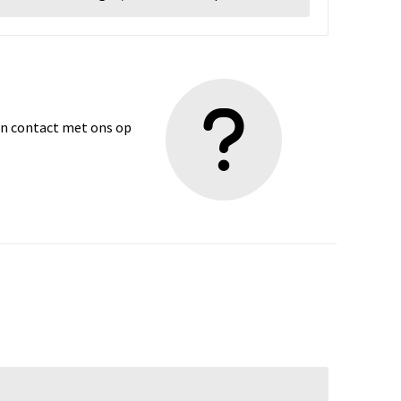
dan contact met ons op