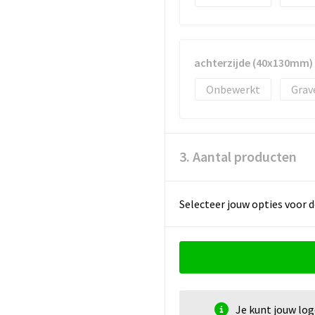
achterzijde (40x130mm)
Onbewerkt
Grav
3. Aantal producten
Selecteer jouw opties voor d
Je kunt jouw lo