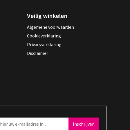
Veilig winkelen
Algemene voorwaarden
Cookieverklaring
Privacyverklaring
Disclaimer