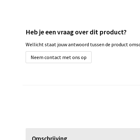
Heb je een vraag over dit product?
Wellicht staat jouw antwoord tussen de product omsch
Neem contact met ons op
Omschrijving