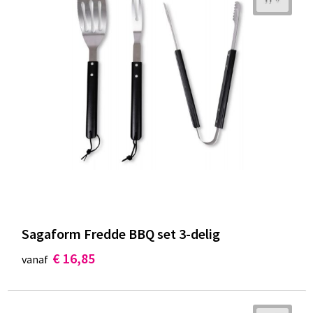
Sagaform Fredde BBQ set 3-delig
€ 16,85
vanaf