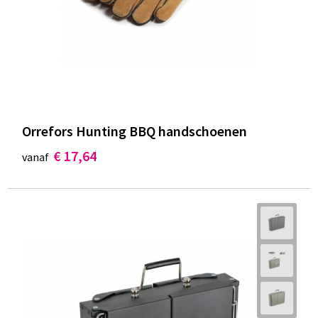
Orrefors Hunting BBQ handschoenen
€ 17,64
vanaf