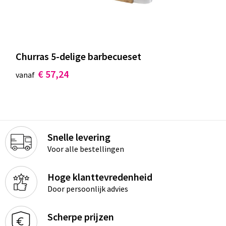
Churras 5-delige barbecueset
€ 57,24
vanaf
Snelle levering
Voor alle bestellingen
Hoge klanttevredenheid
Door persoonlijk advies
Scherpe prijzen