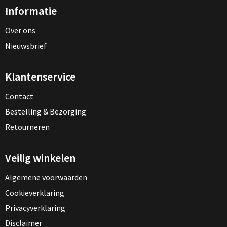
Informatie
Over ons
Nieuwsbrief
Klantenservice
Contact
Bestelling & Bezorging
Retourneren
Veilig winkelen
Algemene voorwaarden
Cookieverklaring
Privacyverklaring
Disclaimer