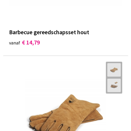
Barbecue gereedschapsset hout
€ 14,79
vanaf