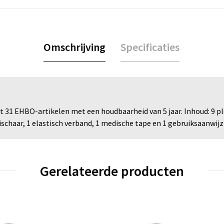
Omschrijving
Specificaties
31 EHBO-artikelen met een houdbaarheid van 5 jaar. Inhoud: 9 plei
ischaar, 1 elastisch verband, 1 medische tape en 1 gebruiksaanwijz
Gerelateerde producten