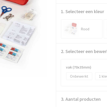
1. Selecteer een kleur
Rood
2. Selecteer een bewer
vak (70x35mm)
Onbewerkt
1
3. Aantal producten