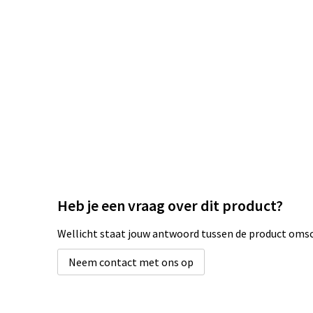
Heb je een vraag over dit product?
Wellicht staat jouw antwoord tussen de product omsch
Neem contact met ons op