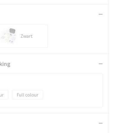
Zwart
king
Full colour