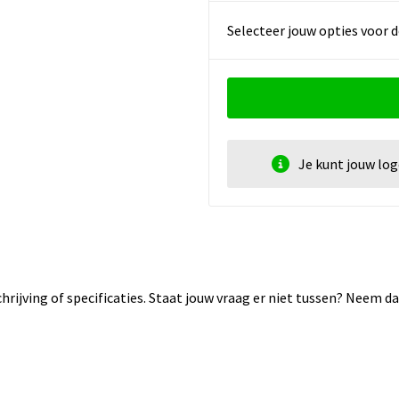
Selecteer jouw opties voor d
Je kunt jouw lo
rijving of specificaties. Staat jouw vraag er niet tussen? Neem 