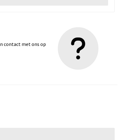
dan contact met ons op