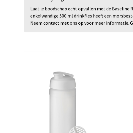
Laat je boodschap echt opvallen met de Baseline R
enkelwandige 500 ml drinkfles heeft een morsbest
Neem contact met ons op voor meer informatie. Ge