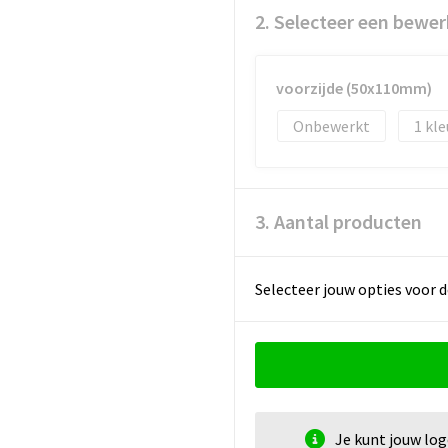
2. Selecteer een bewer
voorzijde (50x110mm)
Onbewerkt
1
3. Aantal producten
Selecteer jouw opties voor d
Je kunt jouw lo