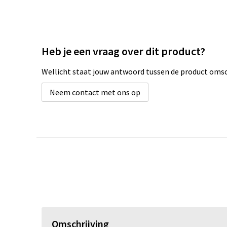
Heb je een vraag over dit product?
Wellicht staat jouw antwoord tussen de product omsch
Neem contact met ons op
Omschrijving