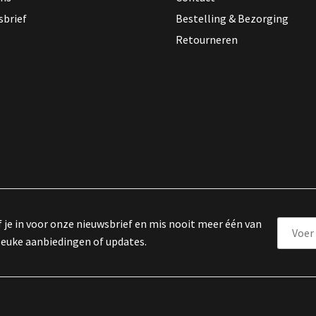
sbrief
Bestelling & Bezorging
Retourneren
f je in voor onze nieuwsbrief en mis nooit meer één van
leuke aanbiedingen of updates.