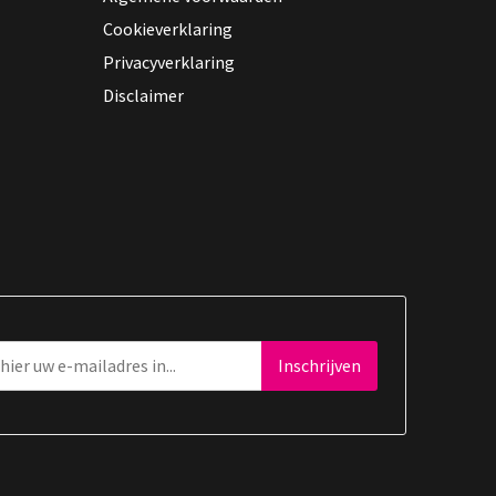
Cookieverklaring
Privacyverklaring
Disclaimer