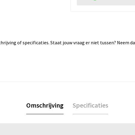
rijving of specificaties. Staat jouw vraag er niet tussen? Neem 
Omschrijving
Specificaties