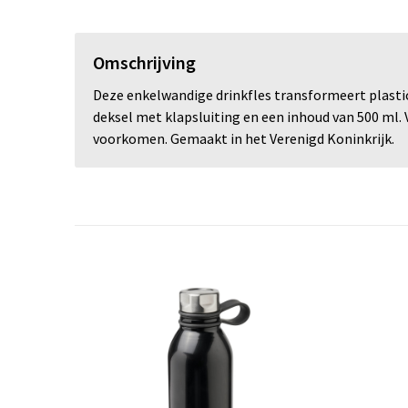
Omschrijving
Deze enkelwandige drinkfles transformeert plastic
deksel met klapsluiting en een inhoud van 500 ml.
voorkomen. Gemaakt in het Verenigd Koninkrijk.