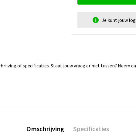
Je kunt jouw lo
rijving of specificaties. Staat jouw vraag er niet tussen? Neem 
Omschrijving
Specificaties