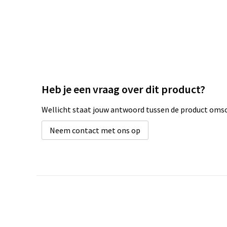
Heb je een vraag over dit product?
Wellicht staat jouw antwoord tussen de product omsch
Neem contact met ons op