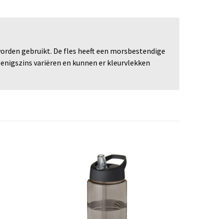
worden gebruikt. De fles heeft een morsbestendige
enigszins variëren en kunnen er kleurvlekken