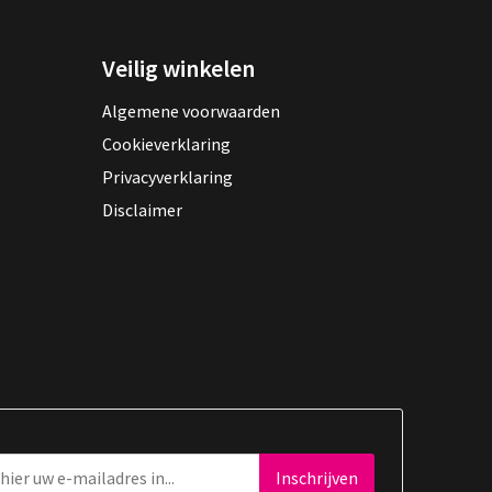
Veilig winkelen
Algemene voorwaarden
Cookieverklaring
Privacyverklaring
Disclaimer