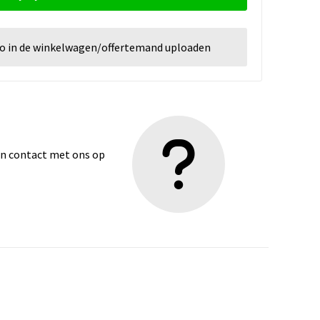
go in de winkelwagen/offertemand uploaden
dan contact met ons op