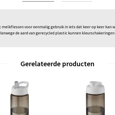
 melkflessen voor eenmalig gebruik in iets dat keer op keer kan 
 Vanwege de aard van gerecycled plastic kunnen kleurschakeringen 
Gerelateerde producten