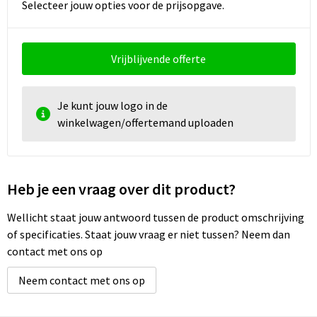
Selecteer jouw opties voor de prijsopgave.
Vrijblijvende offerte
Je kunt jouw logo in de
winkelwagen/offertemand uploaden
Heb je een vraag over dit product?
Wellicht staat jouw antwoord tussen de product omschrijving
of specificaties. Staat jouw vraag er niet tussen? Neem dan
contact met ons op
Neem contact met ons op