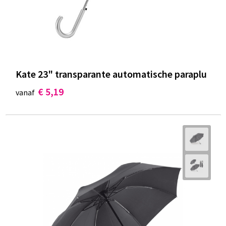
Kate 23" transparante automatische paraplu
€ 5,19
vanaf