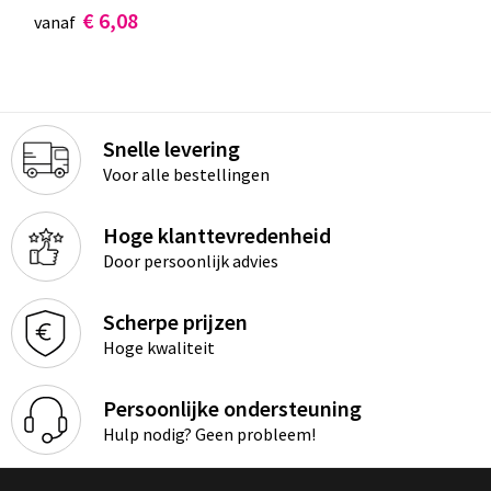
€ 6,08
vanaf
Snelle levering
Voor alle bestellingen
Hoge klanttevredenheid
Door persoonlijk advies
Scherpe prijzen
Hoge kwaliteit
Persoonlijke ondersteuning
Hulp nodig? Geen probleem!