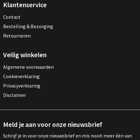
Klantenservice
Contact
Bestelling & Bezorging
Retourneren
Veilig winkelen
Algemene voorwaarden
Cookieverklaring
Privacyverklaring
Disclaimer
Meld je aan voor onze nieuwsbrief
Schrijf je in voor onze nieuwsbrief en mis nooit meer één van