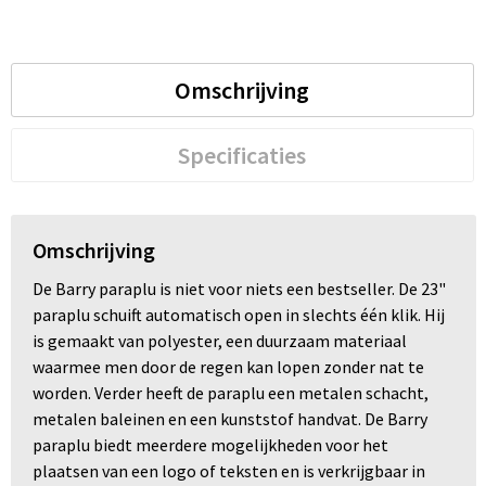
Omschrijving
Specificaties
Omschrijving
De Barry paraplu is niet voor niets een bestseller. De 23"
paraplu schuift automatisch open in slechts één klik. Hij
is gemaakt van polyester, een duurzaam materiaal
waarmee men door de regen kan lopen zonder nat te
worden. Verder heeft de paraplu een metalen schacht,
metalen baleinen en een kunststof handvat. De Barry
paraplu biedt meerdere mogelijkheden voor het
plaatsen van een logo of teksten en is verkrijgbaar in