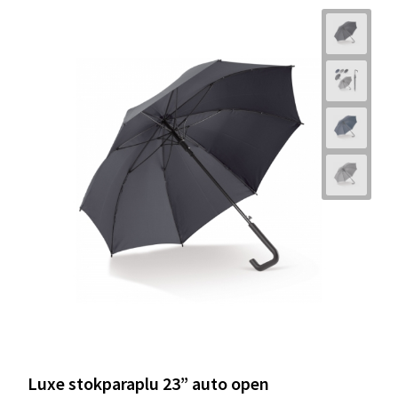
Luxe stokparaplu 23” auto open