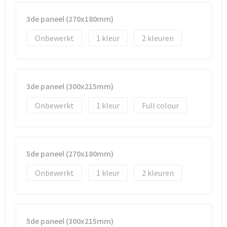
3de paneel (270x180mm)
Onbewerkt
1
2
3de paneel (300x215mm)
Onbewerkt
1
Full colour
5de paneel (270x180mm)
Onbewerkt
1
2
5de paneel (300x215mm)