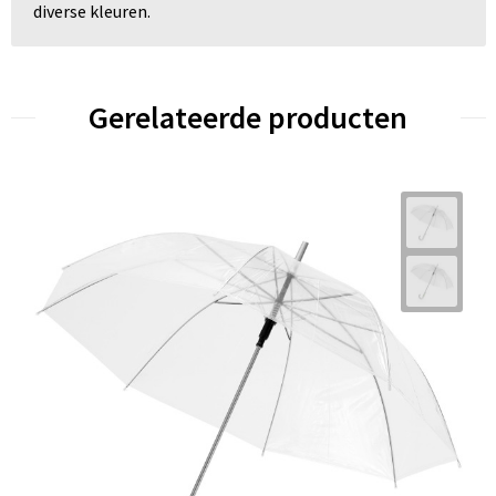
diverse kleuren.
Gerelateerde producten