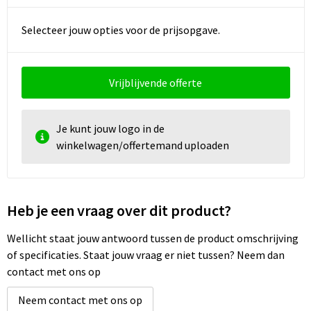
Selecteer jouw opties voor de prijsopgave.
Vrijblijvende offerte
Je kunt jouw logo in de
winkelwagen/offertemand uploaden
Heb je een vraag over dit product?
Wellicht staat jouw antwoord tussen de product omschrijving
of specificaties. Staat jouw vraag er niet tussen? Neem dan
contact met ons op
Neem contact met ons op