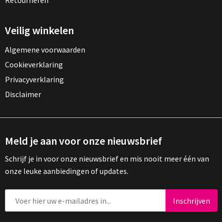
Retourneren
Veilig winkelen
Algemene voorwaarden
Cookieverklaring
Privacyverklaring
Disclaimer
Meld je aan voor onze nieuwsbrief
Schrijf je in voor onze nieuwsbrief en mis nooit meer één van
onze leuke aanbiedingen of updates.