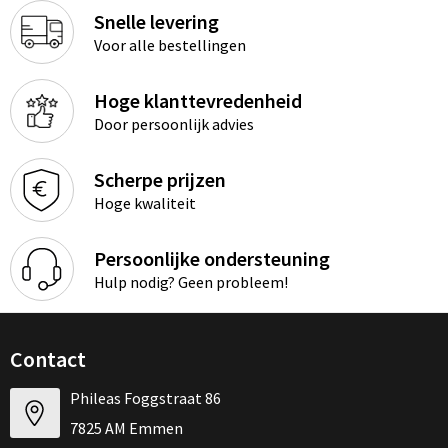
Snelle levering
Voor alle bestellingen
Hoge klanttevredenheid
Door persoonlijk advies
Scherpe prijzen
Hoge kwaliteit
Persoonlijke ondersteuning
Hulp nodig? Geen probleem!
Contact
Phileas Foggstraat 86
7825 AM Emmen