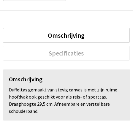
Omschrijving
Specificaties
Omschrijving
Duffeltas gemaakt van stevig canvas is met zijn ruime
hoofdvak ook geschikt voor als reis- of sporttas.
Draaghoogte 29,5 cm. Afneembare en verstelbare
schouderband.