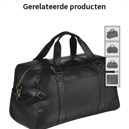
Gerelateerde producten