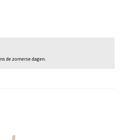
dens de zomerse dagen.