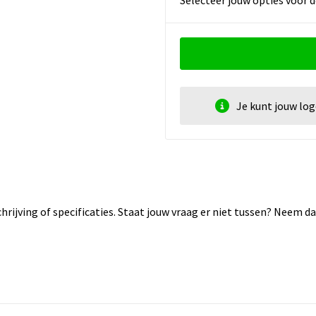
Je kunt jouw lo
rijving of specificaties. Staat jouw vraag er niet tussen? Neem 