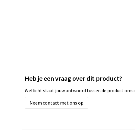
Heb je een vraag over dit product?
Wellicht staat jouw antwoord tussen de product omsch
Neem contact met ons op