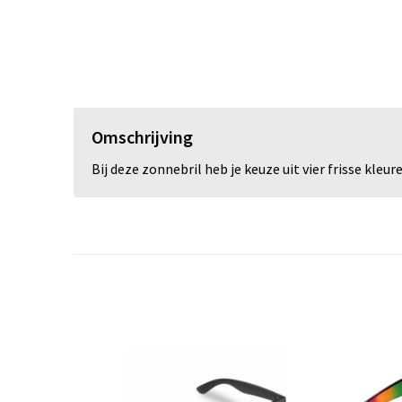
Omschrijving
Bij deze zonnebril heb je keuze uit vier frisse kle