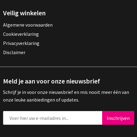
Veilig winkelen
Algemene voorwaarden
Cookieverklaring
Privacyverklaring
Disclaimer
Meld je aan voor onze nieuwsbrief
Schrijf je in voor onze nieuwsbrief en mis nooit meer één van
onze leuke aanbiedingen of updates.