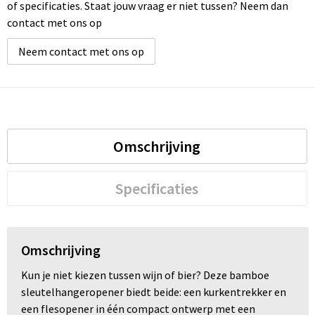
of specificaties. Staat jouw vraag er niet tussen? Neem dan
contact met ons op
Neem contact met ons op
Omschrijving
Specificaties
Omschrijving
Kun je niet kiezen tussen wijn of bier? Deze bamboe
sleutelhangeropener biedt beide: een kurkentrekker en
een flesopener in één compact ontwerp met een