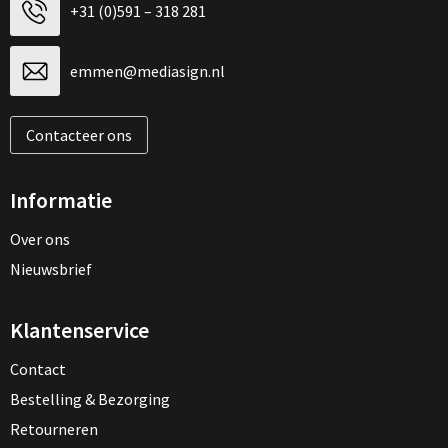
+31 (0)591 – 318 281
emmen@mediasign.nl
Contacteer ons
Informatie
Over ons
Nieuwsbrief
Klantenservice
Contact
Bestelling & Bezorging
Retourneren