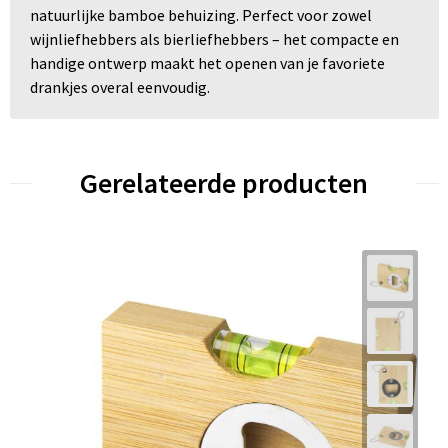
natuurlijke bamboe behuizing. Perfect voor zowel
wijnliefhebbers als bierliefhebbers – het compacte en
handige ontwerp maakt het openen van je favoriete
drankjes overal eenvoudig.
Gerelateerde producten