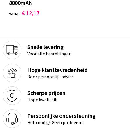
8000mAh
€ 12,17
vanaf
Snelle levering
Voor alle bestellingen
Hoge klanttevredenheid
Door persoonlijk advies
Scherpe prijzen
Hoge kwaliteit
Persoonlijke ondersteuning
Hulp nodig? Geen probleem!