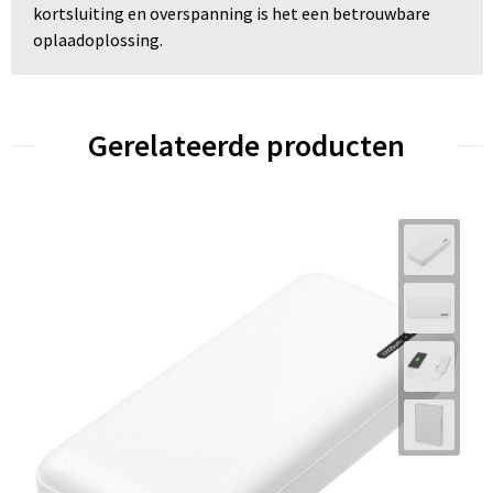
kortsluiting en overspanning is het een betrouwbare
oplaadoplossing.
Gerelateerde producten