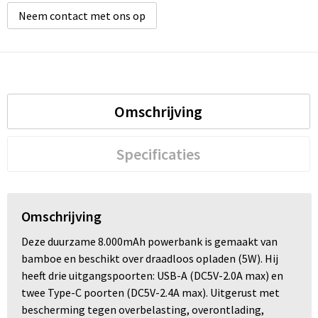
Neem contact met ons op
Omschrijving
Specificaties
Omschrijving
Deze duurzame 8.000mAh powerbank is gemaakt van
bamboe en beschikt over draadloos opladen (5W). Hij
heeft drie uitgangspoorten: USB-A (DC5V-2.0A max) en
twee Type-C poorten (DC5V-2.4A max). Uitgerust met
bescherming tegen overbelasting, overontlading,