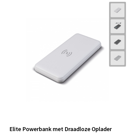
Elite Powerbank met Draadloze Oplader