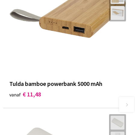
Tulda bamboe powerbank 5000 mAh
€ 11,48
vanaf