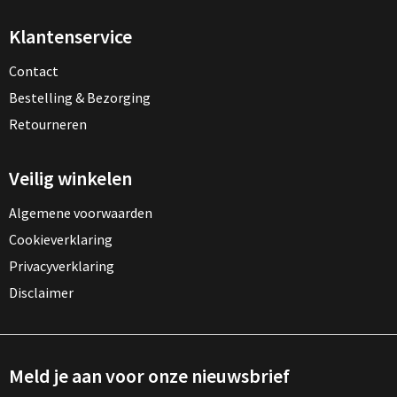
Klantenservice
Contact
Bestelling & Bezorging
Retourneren
Veilig winkelen
Algemene voorwaarden
Cookieverklaring
Privacyverklaring
Disclaimer
Meld je aan voor onze nieuwsbrief