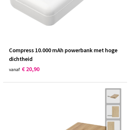
Compress 10.000 mAh powerbank met hoge
dichtheid
€ 20,90
vanaf