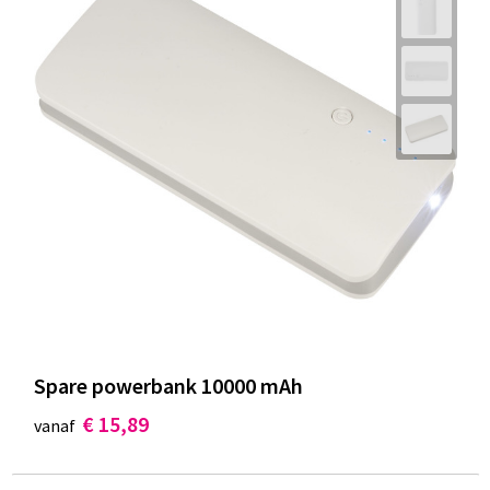
Spare powerbank 10000 mAh
€ 15,89
vanaf