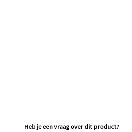
Heb je een vraag over dit product?