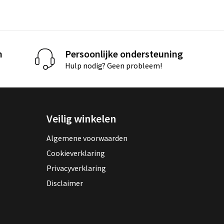
n
Persoonlijke ondersteuning
Hulp nodig? Geen probleem!
Veilig winkelen
Algemene voorwaarden
Cookieverklaring
Privacyverklaring
Disclaimer