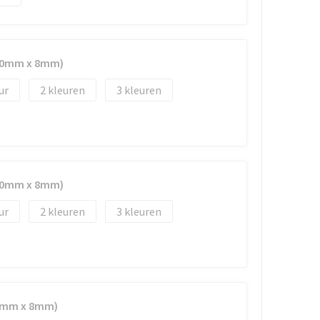
(50mm x 8mm)
2
3
(50mm x 8mm)
2
3
50mm x 8mm)