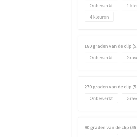
Onbewerkt
1
4
180 graden van de clip 
Onbewerkt
Grav
270 graden van de clip 
Onbewerkt
Grav
90 graden van de clip (