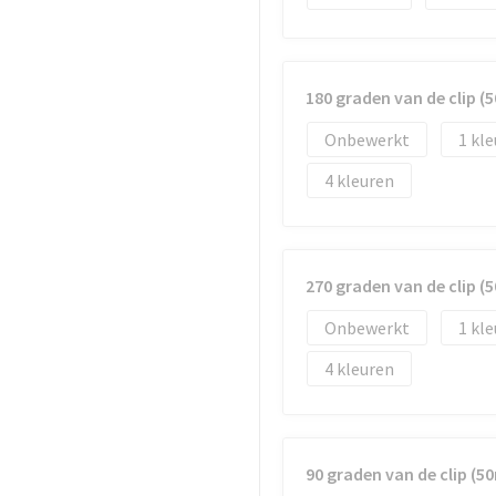
180 graden van de clip 
Onbewerkt
1
4
270 graden van de clip 
Onbewerkt
1
4
90 graden van de clip (