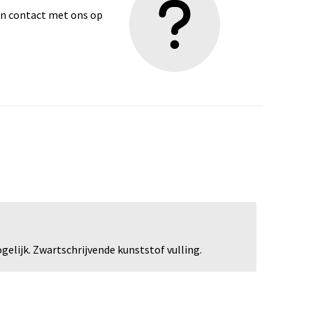
dan contact met ons op
elijk. Zwartschrijvende kunststof vulling.