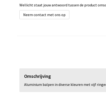
Wellicht staat jouw antwoord tussen de product omsch
Neem contact met ons op
Omschrijving
Aluminium balpen in diverse kleuren met vijf ring