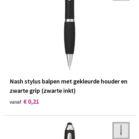
Nash stylus balpen met gekleurde houder en
zwarte grip (zwarte inkt)
€ 0,21
vanaf