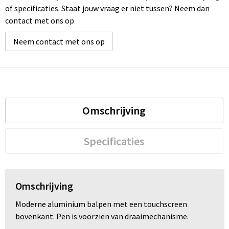
of specificaties. Staat jouw vraag er niet tussen? Neem dan
contact met ons op
Neem contact met ons op
Omschrijving
Specificaties
Omschrijving
Moderne aluminium balpen met een touchscreen
bovenkant. Pen is voorzien van draaimechanisme.