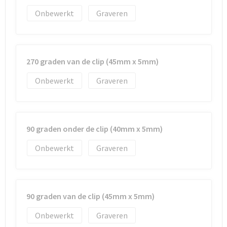
Onbewerkt
Graveren
270 graden van de clip (45mm x 5mm)
Onbewerkt
Graveren
90 graden onder de clip (40mm x 5mm)
Onbewerkt
Graveren
90 graden van de clip (45mm x 5mm)
Onbewerkt
Graveren