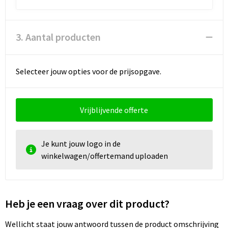
3. Aantal producten
Selecteer jouw opties voor de prijsopgave.
Vrijblijvende offerte
Je kunt jouw logo in de
winkelwagen/offertemand uploaden
Heb je een vraag over dit product?
Wellicht staat jouw antwoord tussen de product omschrijving