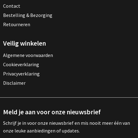
Contact
Bestelling & Bezorging
Retourneren
Veilig winkelen
Algemene voorwaarden
Cookieverklaring
Privacyverklaring
Disclaimer
Meld je aan voor onze nieuwsbrief
Schrijf je in voor onze nieuwsbrief en mis nooit meer één van
onze leuke aanbiedingen of updates.