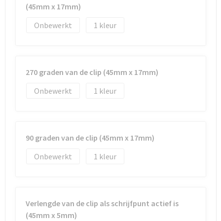
(45mm x 17mm)
Onbewerkt
1
270 graden van de clip (45mm x 17mm)
Onbewerkt
1
90 graden van de clip (45mm x 17mm)
Onbewerkt
1
Verlengde van de clip als schrijfpunt actief is
(45mm x 5mm)