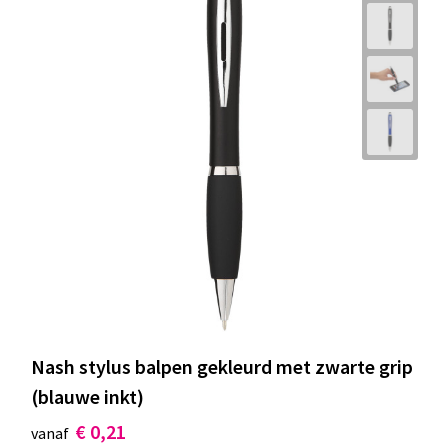
Nash stylus balpen gekleurd met zwarte grip
(blauwe inkt)
€ 0,21
vanaf