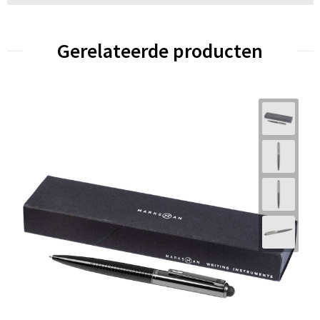
Gerelateerde producten