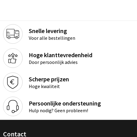
Snelle levering
Voor alle bestellingen
Hoge klanttevredenheid
Door persoonlijk advies
Scherpe prijzen
Hoge kwaliteit
Persoonlijke ondersteuning
Hulp nodig? Geen probleem!
Contact