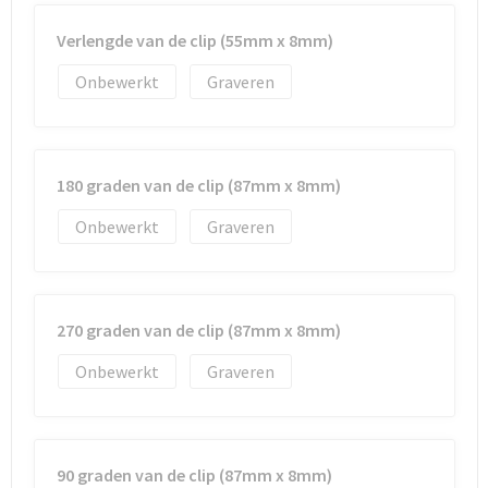
Verlengde van de clip (55mm x 8mm)
Onbewerkt
Graveren
180 graden van de clip (87mm x 8mm)
Onbewerkt
Graveren
270 graden van de clip (87mm x 8mm)
Onbewerkt
Graveren
90 graden van de clip (87mm x 8mm)