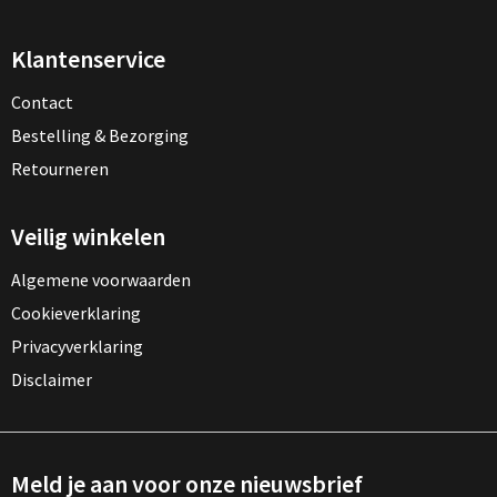
Klantenservice
Contact
Bestelling & Bezorging
Retourneren
Veilig winkelen
Algemene voorwaarden
Cookieverklaring
Privacyverklaring
Disclaimer
Meld je aan voor onze nieuwsbrief