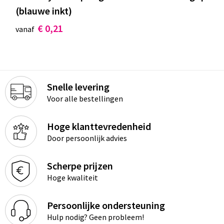
(blauwe inkt)
€ 0,21
vanaf
Snelle levering
Voor alle bestellingen
Hoge klanttevredenheid
Door persoonlijk advies
Scherpe prijzen
Hoge kwaliteit
Persoonlijke ondersteuning
Hulp nodig? Geen probleem!