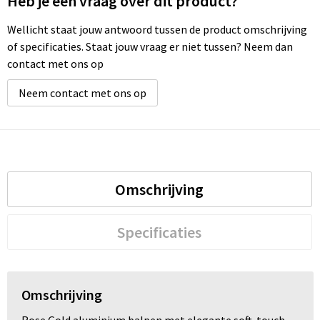
Heb je een vraag over dit product?
Wellicht staat jouw antwoord tussen de product omschrijving
of specificaties. Staat jouw vraag er niet tussen? Neem dan
contact met ons op
Neem contact met ons op
Omschrijving
Specificaties
Omschrijving