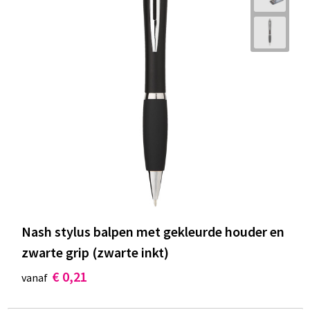
Nash stylus balpen met gekleurde houder en
zwarte grip (zwarte inkt)
€ 0,21
vanaf