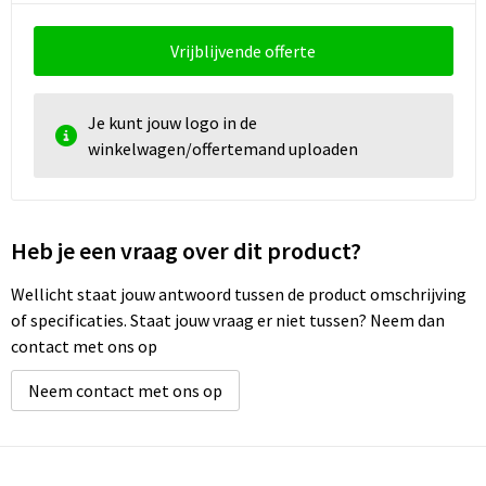
Vrijblijvende offerte
Je kunt jouw logo in de
winkelwagen/offertemand uploaden
Heb je een vraag over dit product?
Wellicht staat jouw antwoord tussen de product omschrijving
of specificaties. Staat jouw vraag er niet tussen? Neem dan
contact met ons op
Neem contact met ons op