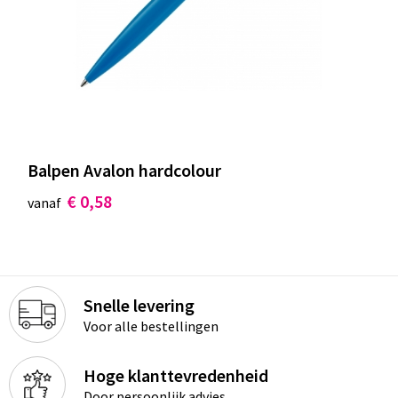
Balpen Avalon hardcolour
€ 0,58
vanaf
Snelle levering
Voor alle bestellingen
Hoge klanttevredenheid
Door persoonlijk advies