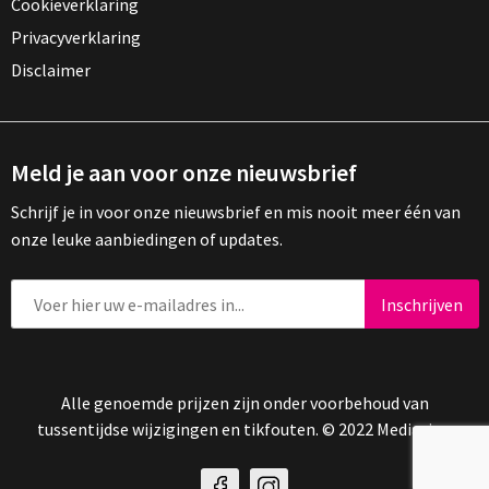
Cookieverklaring
Privacyverklaring
Disclaimer
Meld je aan voor onze nieuwsbrief
Schrijf je in voor onze nieuwsbrief en mis nooit meer één van
onze leuke aanbiedingen of updates.
Alle genoemde prijzen zijn onder voorbehoud van
tussentijdse wijzigingen en tikfouten. © 2022 Mediasign