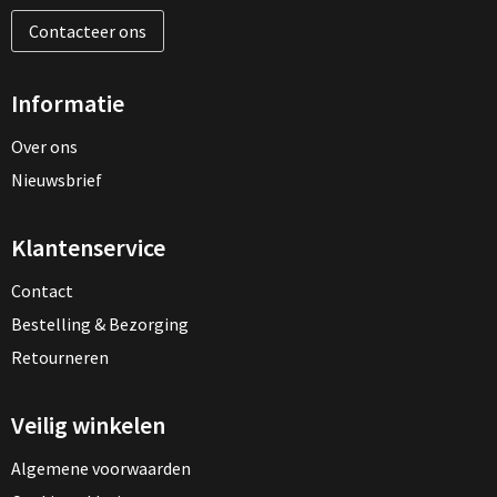
Contacteer ons
Informatie
Over ons
Nieuwsbrief
Klantenservice
Contact
Bestelling & Bezorging
Retourneren
Veilig winkelen
Algemene voorwaarden