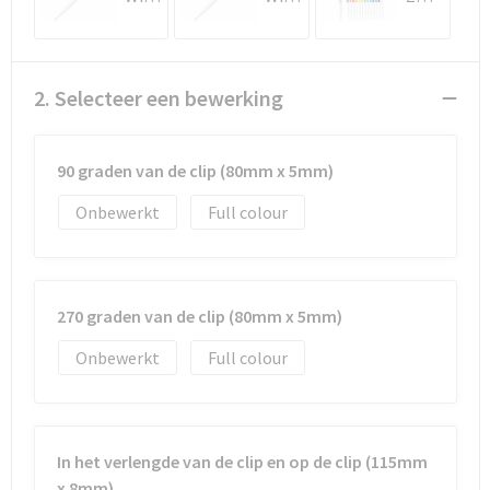
2. Selecteer een bewerking
90 graden van de clip (80mm x 5mm)
Onbewerkt
Full colour
270 graden van de clip (80mm x 5mm)
Onbewerkt
Full colour
In het verlengde van de clip en op de clip (115mm
x 8mm)