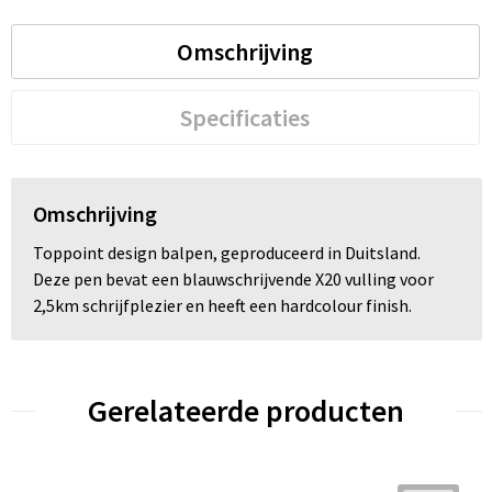
Omschrijving
Specificaties
Omschrijving
Toppoint design balpen, geproduceerd in Duitsland.
Deze pen bevat een blauwschrijvende X20 vulling voor
2,5km schrijfplezier en heeft een hardcolour finish.
Gerelateerde producten