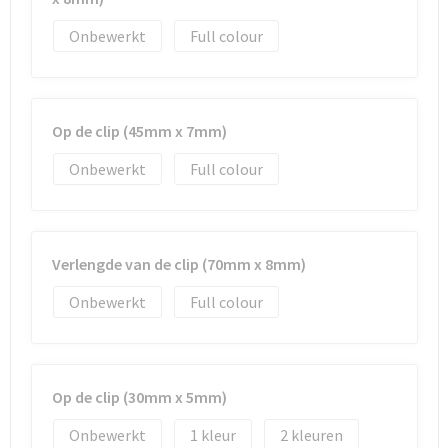
Onbewerkt
Full colour
Op de clip (45mm x 7mm)
Onbewerkt
Full colour
Verlengde van de clip (70mm x 8mm)
Onbewerkt
Full colour
Op de clip (30mm x 5mm)
Onbewerkt
1
2