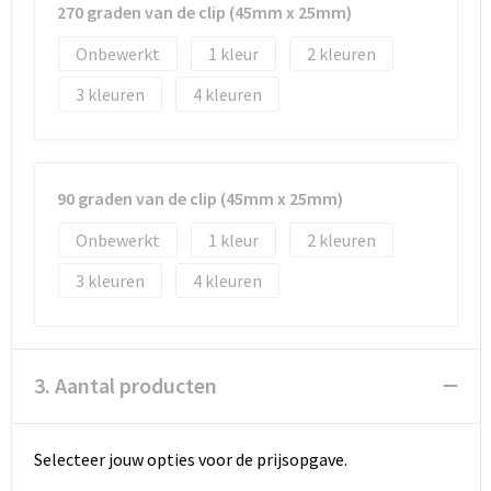
270 graden van de clip (45mm x 25mm)
Onbewerkt
1
2
3
4
90 graden van de clip (45mm x 25mm)
Onbewerkt
1
2
3
4
3. Aantal producten
Selecteer jouw opties voor de prijsopgave.