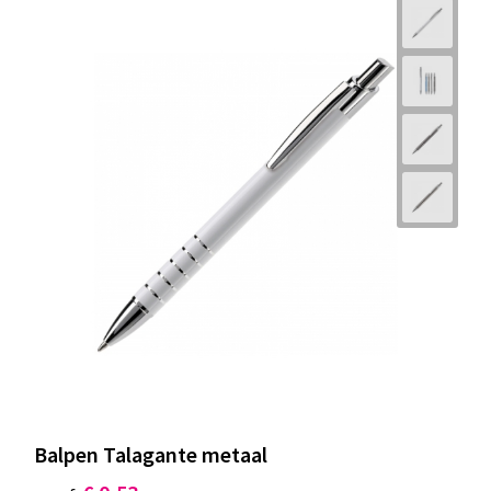
Balpen Talagante metaal