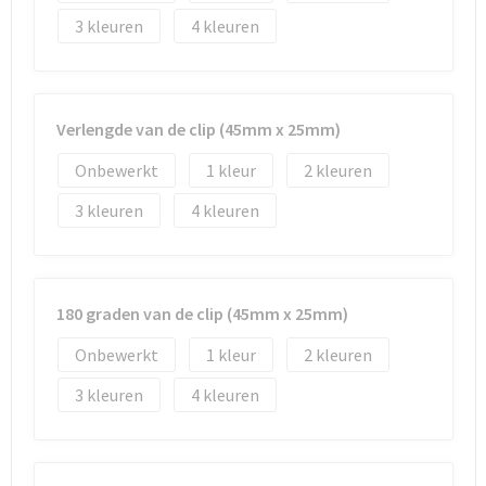
3
4
Verlengde van de clip (45mm x 25mm)
Onbewerkt
1
2
3
4
180 graden van de clip (45mm x 25mm)
Onbewerkt
1
2
3
4