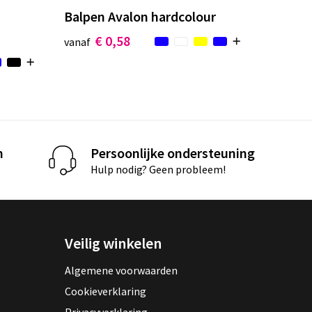
Balpen Avalon hardcolour
€ 0,58
vanaf
n
Persoonlijke ondersteuning
Hulp nodig? Geen probleem!
Veilig winkelen
Algemene voorwaarden
Cookieverklaring