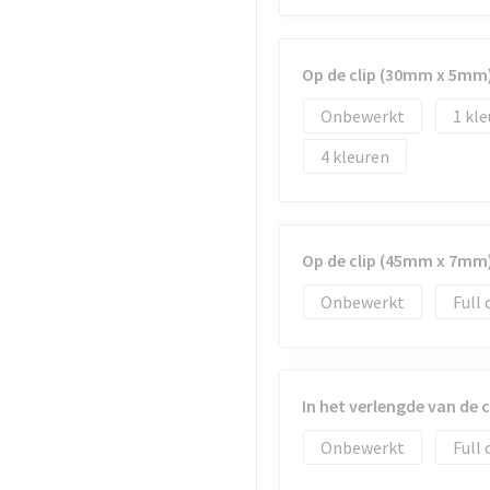
Op de clip (30mm x 5mm
Onbewerkt
1
4
Op de clip (45mm x 7mm
Onbewerkt
Full 
In het verlengde van de 
Onbewerkt
Full 