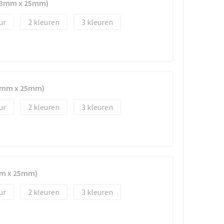
(33mm x 25mm)
2
3
33mm x 25mm)
2
3
mm x 25mm)
2
3