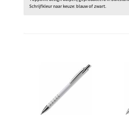
Schrijfkleur naar keuze: blauw of zwart.