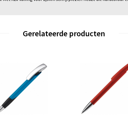
Gerelateerde producten