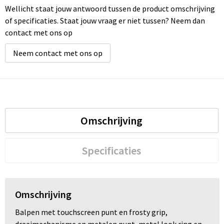
Wellicht staat jouw antwoord tussen de product omschrijving
of specificaties. Staat jouw vraag er niet tussen? Neem dan
contact met ons op
Neem contact met ons op
Omschrijving
Specificaties
Omschrijving
Balpen met touchscreen punt en frosty grip,