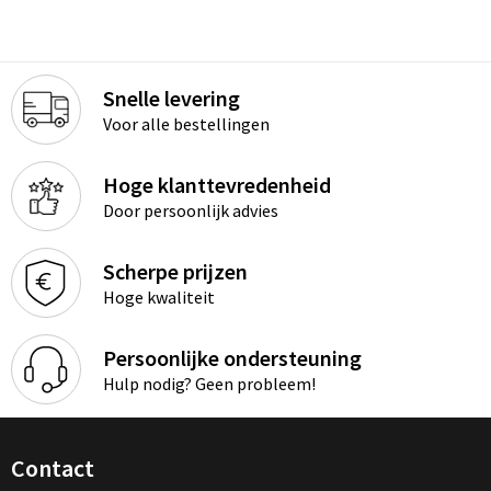
Snelle levering
Voor alle bestellingen
Hoge klanttevredenheid
Door persoonlijk advies
Scherpe prijzen
Hoge kwaliteit
Persoonlijke ondersteuning
Hulp nodig? Geen probleem!
Contact