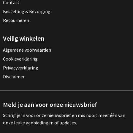
Contact
Bestelling & Bezorging
Retourneren
Veilig winkelen
Algemene voorwaarden
Cookieverklaring
Privacyverklaring
Disclaimer
Meld je aan voor onze nieuwsbrief
Schrijf je in voor onze nieuwsbrief en mis nooit meer één van
onze leuke aanbiedingen of updates.