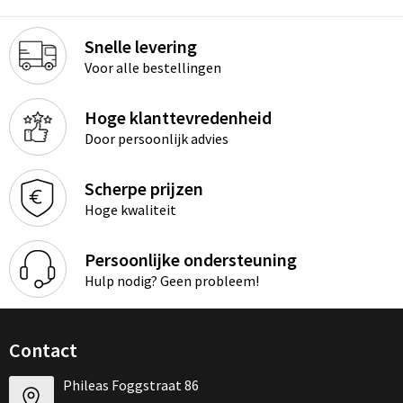
Snelle levering
Voor alle bestellingen
Hoge klanttevredenheid
Door persoonlijk advies
Scherpe prijzen
Hoge kwaliteit
Persoonlijke ondersteuning
Hulp nodig? Geen probleem!
Contact
Phileas Foggstraat 86