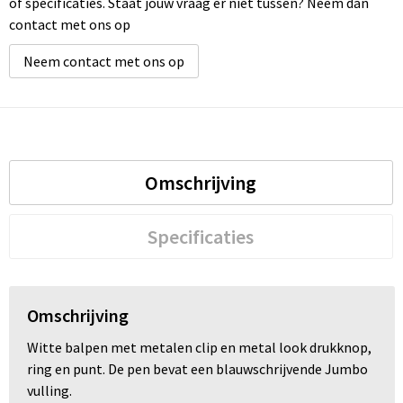
of specificaties. Staat jouw vraag er niet tussen? Neem dan
contact met ons op
Neem contact met ons op
Omschrijving
Specificaties
Omschrijving
Witte balpen met metalen clip en metal look drukknop,
ring en punt. De pen bevat een blauwschrijvende Jumbo
vulling.