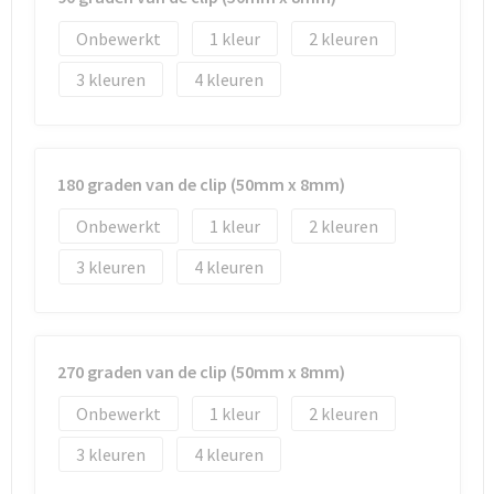
Onbewerkt
1
2
3
4
180 graden van de clip (50mm x 8mm)
Onbewerkt
1
2
3
4
270 graden van de clip (50mm x 8mm)
Onbewerkt
1
2
3
4