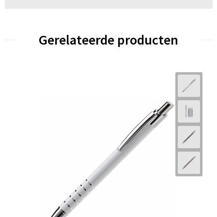
Gerelateerde producten