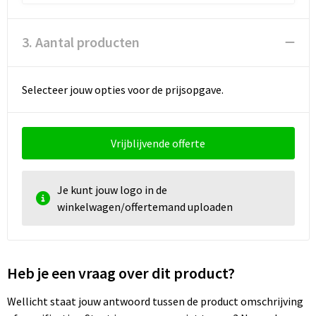
3. Aantal producten
Selecteer jouw opties voor de prijsopgave.
Vrijblijvende offerte
Je kunt jouw logo in de
winkelwagen/offertemand uploaden
Heb je een vraag over dit product?
Wellicht staat jouw antwoord tussen de product omschrijving