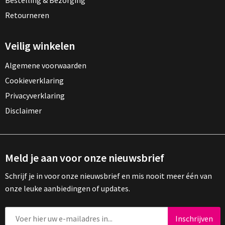
Bestelling & Bezorging
Retourneren
Veilig winkelen
Algemene voorwaarden
Cookieverklaring
Privacyverklaring
Disclaimer
Meld je aan voor onze nieuwsbrief
Schrijf je in voor onze nieuwsbrief en mis nooit meer één van
onze leuke aanbiedingen of updates.