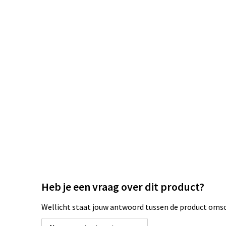
Heb je een vraag over dit product?
Wellicht staat jouw antwoord tussen de product omsch