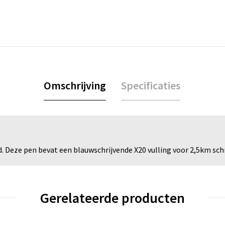
Omschrijving
Specificaties
 Deze pen bevat een blauwschrijvende X20 vulling voor 2,5km schri
Gerelateerde producten