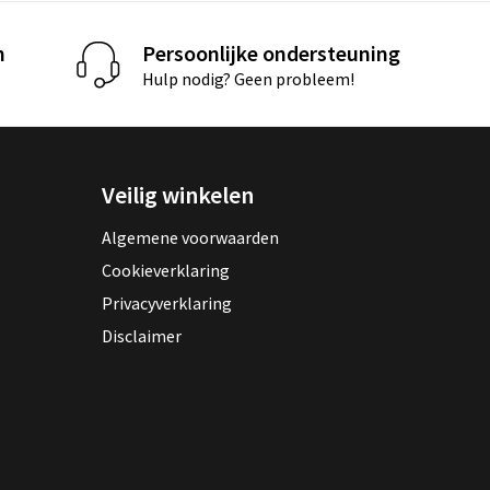
n
Persoonlijke ondersteuning
Hulp nodig? Geen probleem!
Veilig winkelen
Algemene voorwaarden
Cookieverklaring
Privacyverklaring
Disclaimer