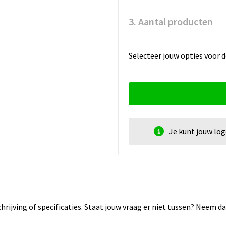
3. Aantal producten
Selecteer jouw opties voor d
Je kunt jouw lo
rijving of specificaties. Staat jouw vraag er niet tussen? Neem 