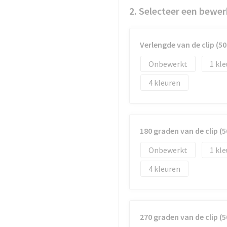
2. Selecteer een bewer
Verlengde van de clip (
Onbewerkt
1
4
180 graden van de clip 
Onbewerkt
1
4
270 graden van de clip 