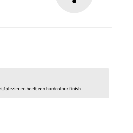
jfplezier en heeft een hardcolour finish.