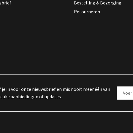
sbrief
Bestelling & Bezorging
Retourneren
f je in voor onze nieuwsbrief en mis nooit meer één van
leuke aanbiedingen of updates.