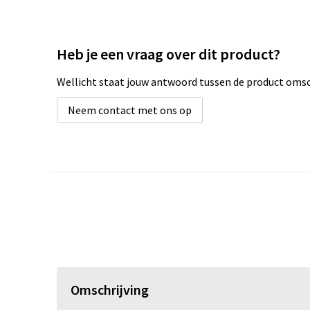
Heb je een vraag over dit product?
Wellicht staat jouw antwoord tussen de product omsch
Neem contact met ons op
Omschrijving