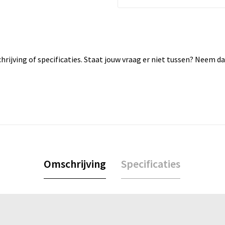
rijving of specificaties. Staat jouw vraag er niet tussen? Neem 
Omschrijving
Specificaties