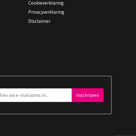
Cookieverklaring
Privacyverklaring
Disclaimer