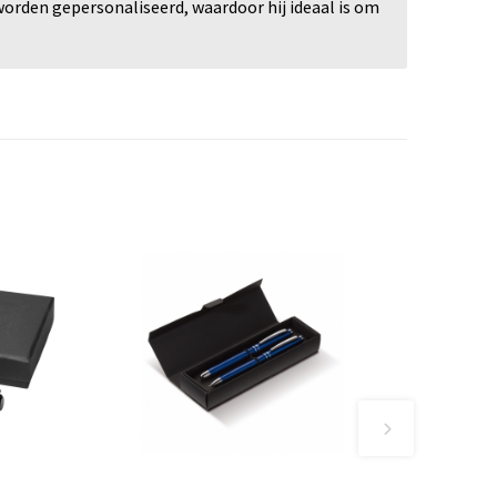
rden gepersonaliseerd, waardoor hij ideaal is om