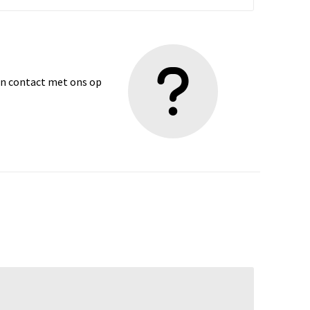
dan contact met ons op