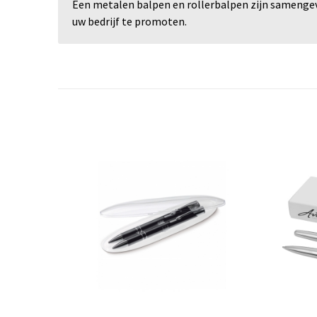
Een metalen balpen en rollerbalpen zijn samengev
uw bedrijf te promoten.