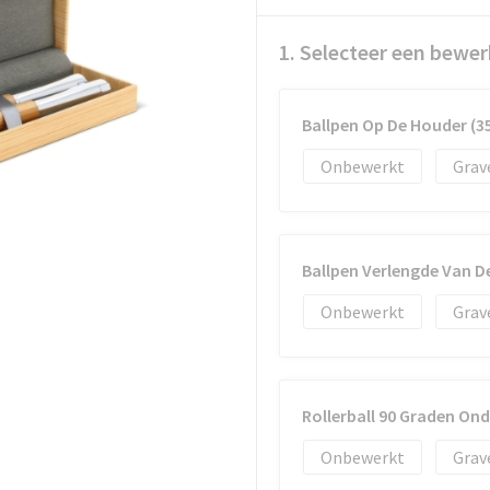
1. Selecteer een bewer
Ballpen Op De Houder (
Onbewerkt
Grav
Ballpen Verlengde Van D
Onbewerkt
Grav
Rollerball 90 Graden On
Onbewerkt
Grav