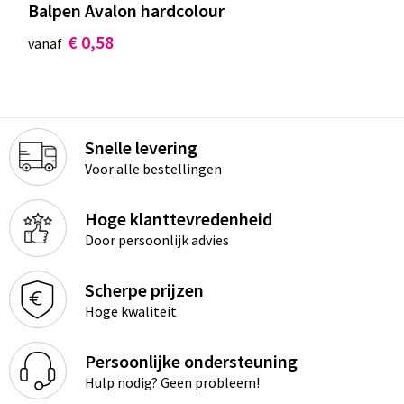
Balpen Avalon hardcolour
€ 0,58
vanaf
Snelle levering
Voor alle bestellingen
Hoge klanttevredenheid
Door persoonlijk advies
Scherpe prijzen
Hoge kwaliteit
Persoonlijke ondersteuning
Hulp nodig? Geen probleem!