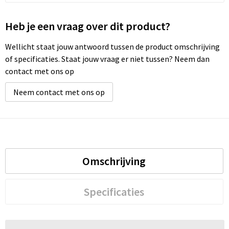
Heb je een vraag over dit product?
Wellicht staat jouw antwoord tussen de product omschrijving
of specificaties. Staat jouw vraag er niet tussen? Neem dan
contact met ons op
Neem contact met ons op
Omschrijving
Specificaties