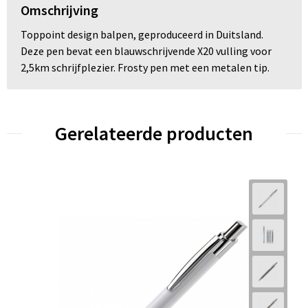
Omschrijving
Toppoint design balpen, geproduceerd in Duitsland.
Deze pen bevat een blauwschrijvende X20 vulling voor
2,5km schrijfplezier. Frosty pen met een metalen tip.
Gerelateerde producten