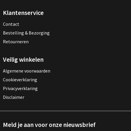
Klantenservice
Contact
Bestelling & Bezorging
Retourneren
Veilig winkelen
Algemene voorwaarden
Cookieverklaring
Privacyverklaring
Disclaimer
Meld je aan voor onze nieuwsbrief