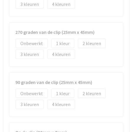
3
4
270 graden van de clip (25mm x 45mm)
Onbewerkt
1
2
3
4
90 graden van de clip (25mm x 45mm)
Onbewerkt
1
2
3
4