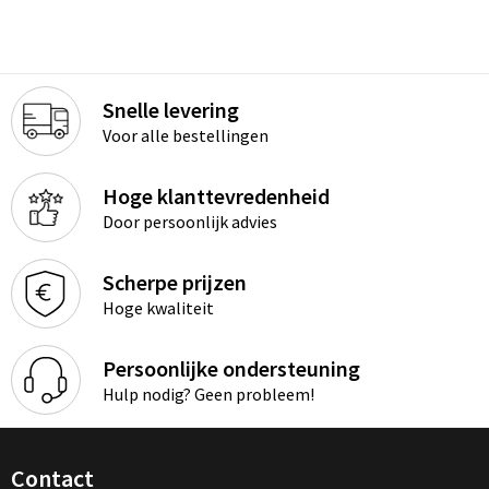
Snelle levering
Voor alle bestellingen
Hoge klanttevredenheid
Door persoonlijk advies
Scherpe prijzen
Hoge kwaliteit
Persoonlijke ondersteuning
Hulp nodig? Geen probleem!
Contact