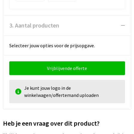
3. Aantal producten
Selecteer jouw opties voor de prijsopgave.
Vrijblijvende offerte
Je kunt jouw logo in de
winkelwagen/offertemand uploaden
Heb je een vraag over dit product?