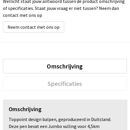
Wellicht staat jouw antwoord tussen de product omschrijving
of specificaties. Staat jouw vraag er niet tussen? Neem dan
contact met ons op
Neem contact met ons op
Omschrijving
Specificaties
Omschrijving
Toppoint design balpen, geproduceerd in Duitsland.
Deze pen bevat een Jumbo vulling voor 4,5km