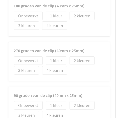
180 graden van de clip (40mm x 25mm)
Onbewerkt
1
2
3
4
270 graden van de clip (40mm x 25mm)
Onbewerkt
1
2
3
4
90 graden van de clip (40mm x 25mm)
Onbewerkt
1
2
3
4