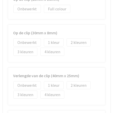
Onbewerkt
Full colour
Op de clip (30mm x 8mm)
Onbewerkt
1
2
3
4
Verlengde van de clip (40mm x 25mm)
Onbewerkt
1
2
3
4