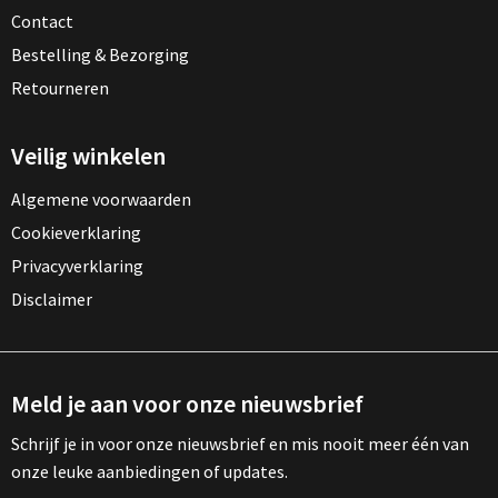
Contact
Bestelling & Bezorging
Retourneren
Veilig winkelen
Algemene voorwaarden
Cookieverklaring
Privacyverklaring
Disclaimer
Meld je aan voor onze nieuwsbrief
Schrijf je in voor onze nieuwsbrief en mis nooit meer één van
onze leuke aanbiedingen of updates.