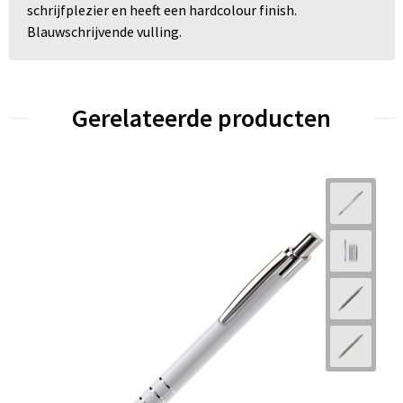
schrijfplezier en heeft een hardcolour finish.
Blauwschrijvende vulling.
Gerelateerde producten