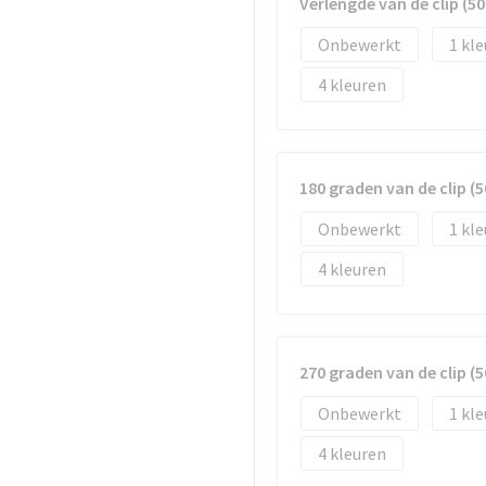
Verlengde van de clip (
Onbewerkt
1
4
180 graden van de clip 
Onbewerkt
1
4
270 graden van de clip 
Onbewerkt
1
4