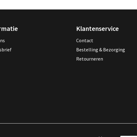
rmatie
Klantenservice
ons
Contact
sbrief
Bestelling & Bezorging
Retourneren