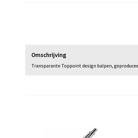
Omschrijving
Transparante Toppoint design balpen, geproduceerd