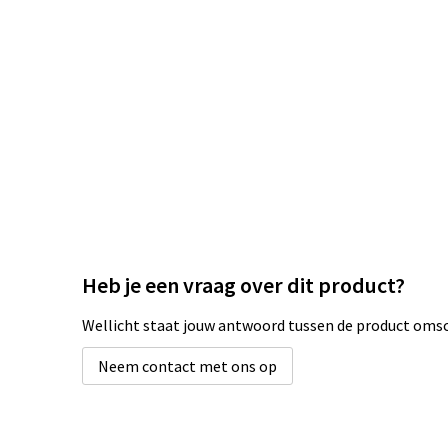
Heb je een vraag over dit product?
Wellicht staat jouw antwoord tussen de product omsch
Neem contact met ons op