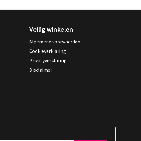
Veilig winkelen
Algemene voorwaarden
Cookieverklaring
Privacyverklaring
Disclaimer