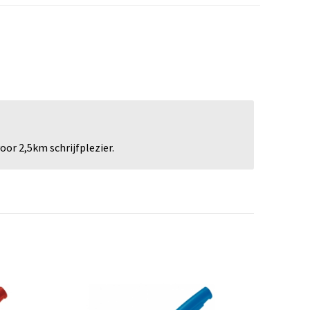
or 2,5km schrijfplezier.