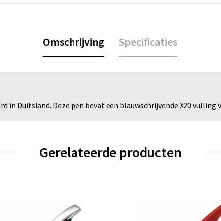
Omschrijving
Specificaties
 in Duitsland. Deze pen bevat een blauwschrijvende X20 vulling vo
Gerelateerde producten