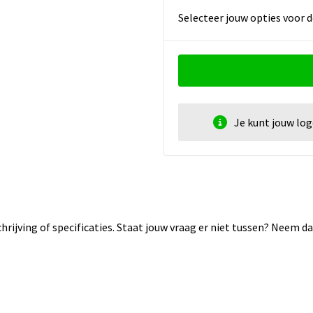
Selecteer jouw opties voor d
Je kunt jouw lo
rijving of specificaties. Staat jouw vraag er niet tussen? Neem 