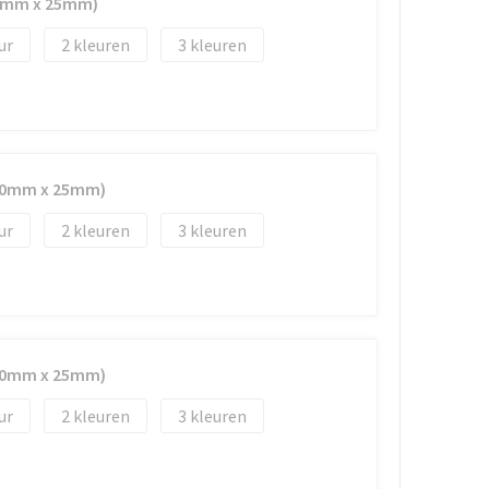
50mm x 25mm)
2
3
(50mm x 25mm)
2
3
(50mm x 25mm)
2
3