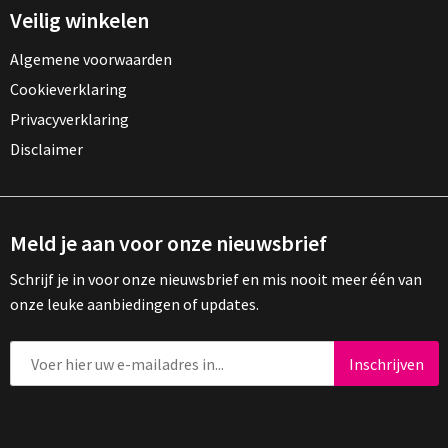
Veilig winkelen
Algemene voorwaarden
Cookieverklaring
Privacyverklaring
Disclaimer
Meld je aan voor onze nieuwsbrief
Schrijf je in voor onze nieuwsbrief en mis nooit meer één van
onze leuke aanbiedingen of updates.