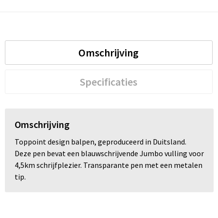
Omschrijving
Specificaties
Omschrijving
Toppoint design balpen, geproduceerd in Duitsland.
Deze pen bevat een blauwschrijvende Jumbo vulling voor
4,5km schrijfplezier. Transparante pen met een metalen
tip.