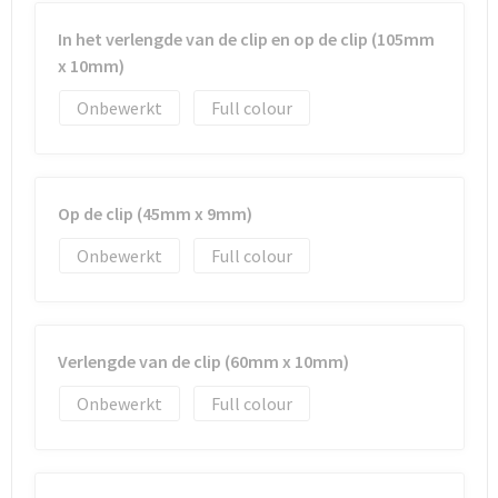
In het verlengde van de clip en op de clip (105mm
x 10mm)
Onbewerkt
Full colour
Op de clip (45mm x 9mm)
Onbewerkt
Full colour
Verlengde van de clip (60mm x 10mm)
Onbewerkt
Full colour