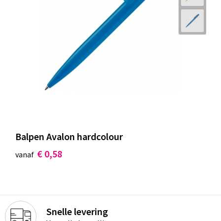
Balpen Avalon hardcolour
€ 0,58
vanaf
Snelle levering