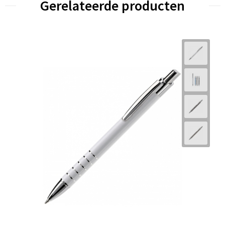
Gerelateerde producten