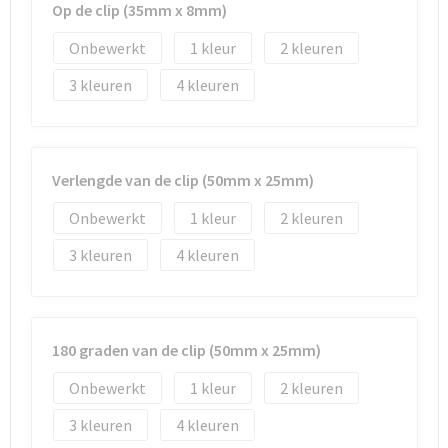
Op de clip (35mm x 8mm)
Onbewerkt
1
2
3
4
Verlengde van de clip (50mm x 25mm)
Onbewerkt
1
2
3
4
180 graden van de clip (50mm x 25mm)
Onbewerkt
1
2
3
4