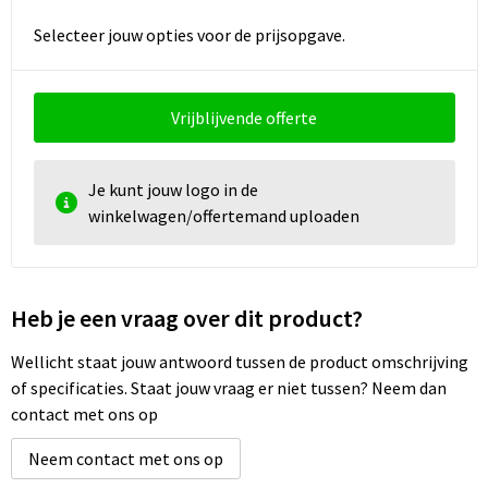
Selecteer jouw opties voor de prijsopgave.
Vrijblijvende offerte
Je kunt jouw logo in de
winkelwagen/offertemand uploaden
Heb je een vraag over dit product?
Wellicht staat jouw antwoord tussen de product omschrijving
of specificaties. Staat jouw vraag er niet tussen? Neem dan
contact met ons op
Neem contact met ons op