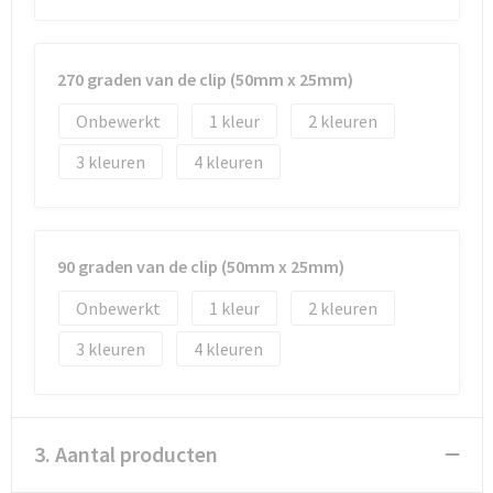
270 graden van de clip (50mm x 25mm)
Onbewerkt
1
2
3
4
90 graden van de clip (50mm x 25mm)
Onbewerkt
1
2
3
4
3. Aantal producten