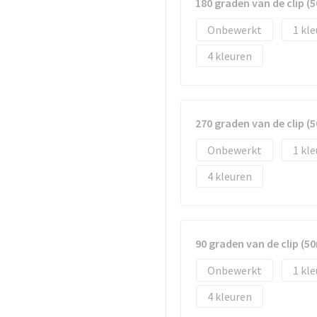
180 graden van de clip 
Onbewerkt
1
4
270 graden van de clip 
Onbewerkt
1
4
90 graden van de clip (
Onbewerkt
1
4