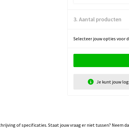
3. Aantal producten
Selecteer jouw opties voor d
Je kunt jouw lo
rijving of specificaties. Staat jouw vraag er niet tussen? Neem 