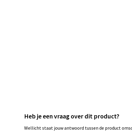
Heb je een vraag over dit product?
Wellicht staat jouw antwoord tussen de product omsch