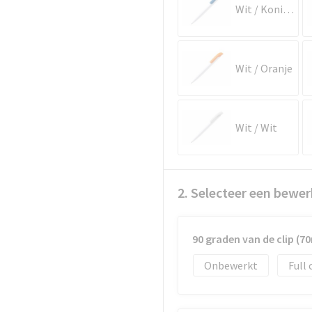
Wit / Koningsblauw
Wit / Oranje
Wit / Wit
2. Selecteer een bewer
90 graden van de clip (
Onbewerkt
Full 