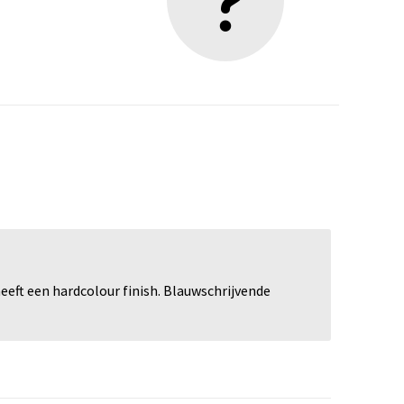
eeft een hardcolour finish. Blauwschrijvende