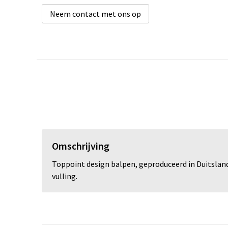
Neem contact met ons op
Omschrijving
Toppoint design balpen, geproduceerd in Duitsland.
vulling.