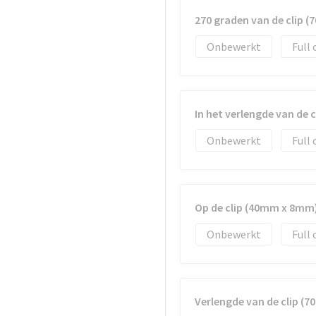
270 graden van de clip 
Onbewerkt
Full 
In het verlengde van de 
Onbewerkt
Full 
Op de clip (40mm x 8mm
Onbewerkt
Full 
Verlengde van de clip (