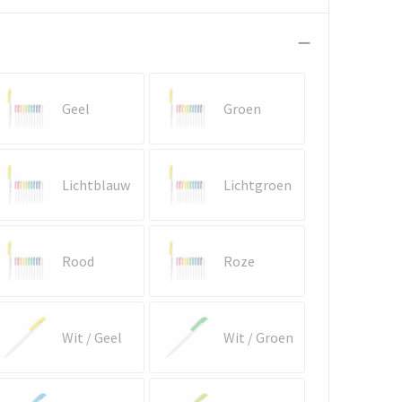
Geel
Groen
Lichtblauw
Lichtgroen
Rood
Roze
Wit / Geel
Wit / Groen