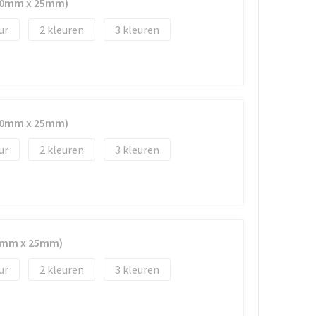
(50mm x 25mm)
2
3
(50mm x 25mm)
2
3
50mm x 25mm)
2
3