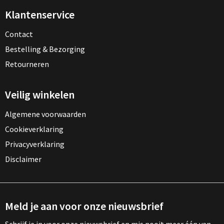
Klantenservice
Contact
Bestelling & Bezorging
Retourneren
Veilig winkelen
Algemene voorwaarden
Cookieverklaring
Privacyverklaring
Disclaimer
Meld je aan voor onze nieuwsbrief