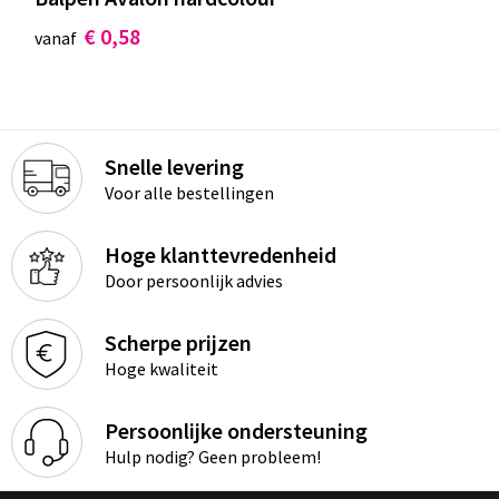
€ 0,58
vanaf
Snelle levering
Voor alle bestellingen
Hoge klanttevredenheid
Door persoonlijk advies
Scherpe prijzen
Hoge kwaliteit
Persoonlijke ondersteuning
Hulp nodig? Geen probleem!