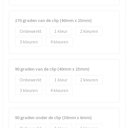
270 graden van de clip (40mm x 25mm)
Onbewerkt
1
2
3
4
90 graden van de clip (40mm x 25mm)
Onbewerkt
1
2
3
4
90 graden onder de clip (30mm x 6mm)