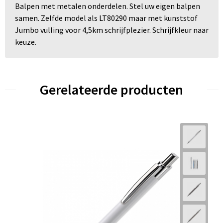
Balpen met metalen onderdelen. Stel uw eigen balpen
samen. Zelfde model als LT80290 maar met kunststof
Jumbo vulling voor 4,5km schrijfplezier. Schrijfkleur naar
keuze.
Gerelateerde producten