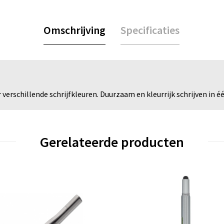
Omschrijving
Specificaties
erschillende schrijfkleuren. Duurzaam en kleurrijk schrijven in éé
Gerelateerde producten