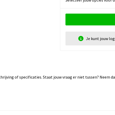
Je kunt jouw lo
rijving of specificaties. Staat jouw vraag er niet tussen? Neem 