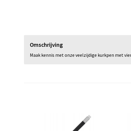
Omschrijving
Maak kennis met onze veelzijdige kurkpen met vier v