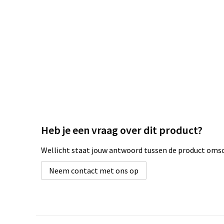
Heb je een vraag over dit product?
Wellicht staat jouw antwoord tussen de product omsch
Neem contact met ons op