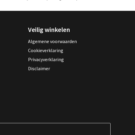
Veilig winkelen
Algemene voorwaarden
Cookieverklaring
Privacyverklaring
Disclaimer