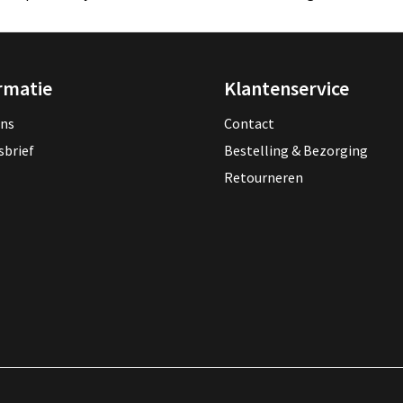
rmatie
Klantenservice
ons
Contact
sbrief
Bestelling & Bezorging
Retourneren