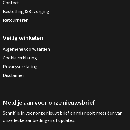
Contact
Bestelling & Bezorging
Retourneren
Veilig winkelen
Algemene voorwaarden
Cookieverklaring
Privacyverklaring
Disclaimer
Meld je aan voor onze nieuwsbrief
Schrijf je in voor onze nieuwsbrief en mis nooit meer één van
onze leuke aanbiedingen of updates.