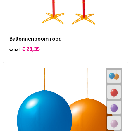
Ballonnenboom rood
€ 28,35
vanaf