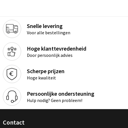
Snelle levering
Voor alle bestellingen
Hoge klanttevredenheid
Door persoonlijk advies
Scherpe prijzen
Hoge kwaliteit
Persoonlijke ondersteuning
Hulp nodig? Geen probleem!
Contact