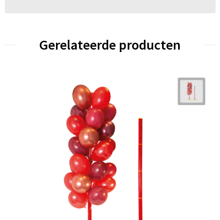
Gerelateerde producten