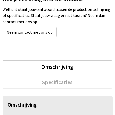
Wellicht staat jouw antwoord tussen de product omschrijving
of specificaties. Staat jouw vraag er niet tussen? Neem dan
contact met ons op
Neem contact met ons op
Omschrijving
Specificaties
Omschrijving