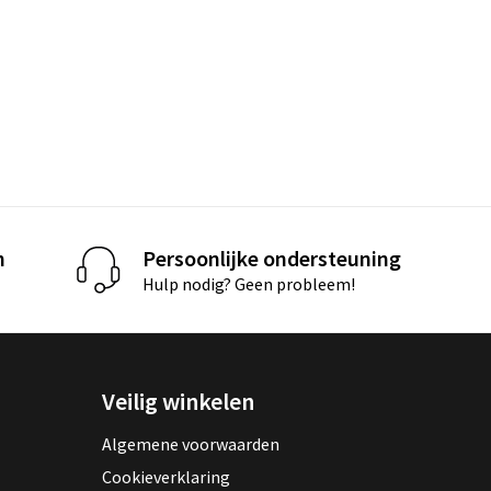
n
Persoonlijke ondersteuning
Hulp nodig? Geen probleem!
Veilig winkelen
Algemene voorwaarden
Cookieverklaring