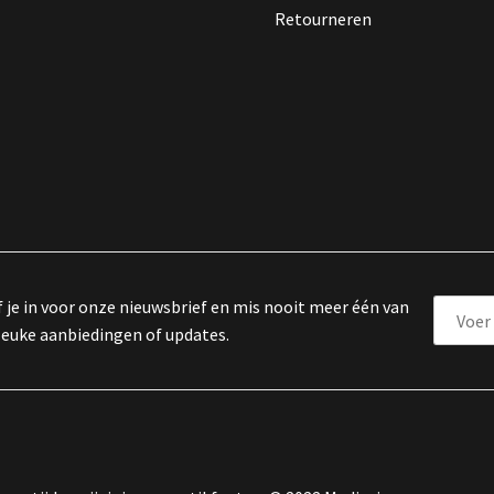
Retourneren
f je in voor onze nieuwsbrief en mis nooit meer één van
leuke aanbiedingen of updates.