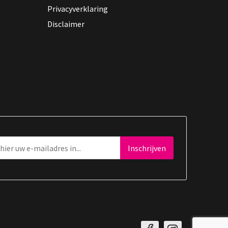
Privacyverklaring
Disclaimer