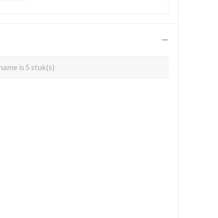
ame is 5 stuk(s)