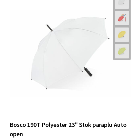
Bosco 190T Polyester 23" Stok paraplu Auto
open