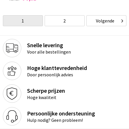
1
2
Volgende
Snelle levering
Voor alle bestellingen
Hoge klanttevredenheid
Door persoonlijk advies
Scherpe prijzen
Hoge kwaliteit
Persoonlijke ondersteuning
Hulp nodig? Geen probleem!