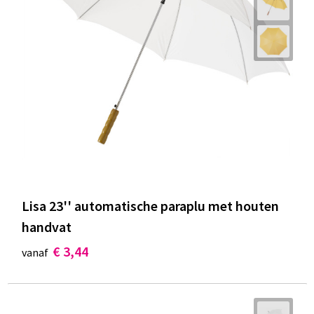
Lisa 23'' automatische paraplu met houten
handvat
€ 3,44
vanaf