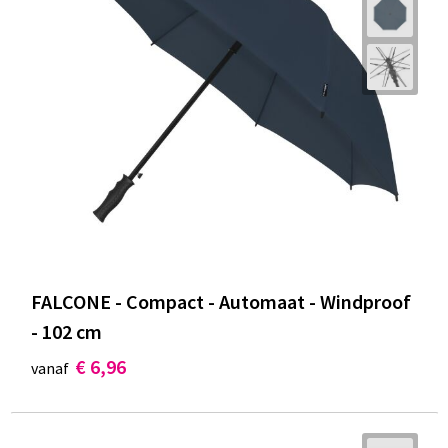
FALCONE - Compact - Automaat - Windproof
- 102 cm
€ 6,96
vanaf