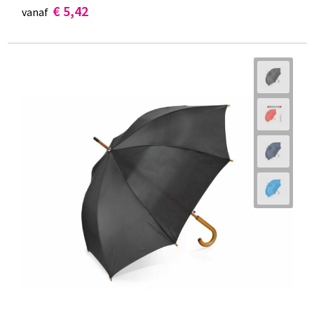
€ 5,42
vanaf