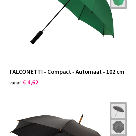
FALCONETTI - Compact - Automaat - 102 cm
€ 4,62
vanaf