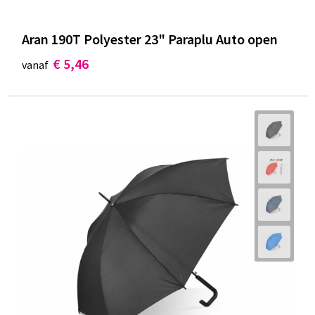
Aran 190T Polyester 23" Paraplu Auto open
€ 5,46
vanaf