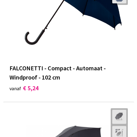
FALCONETTI - Compact - Automaat -
Windproof - 102 cm
€ 5,24
vanaf