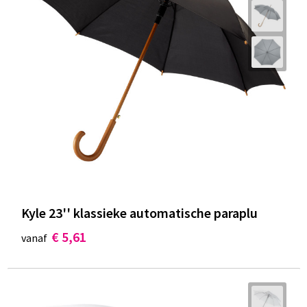
Kyle 23'' klassieke automatische paraplu
€ 5,61
vanaf