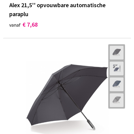
Alex 21,5'' opvouwbare automatische
paraplu
€ 7,68
vanaf