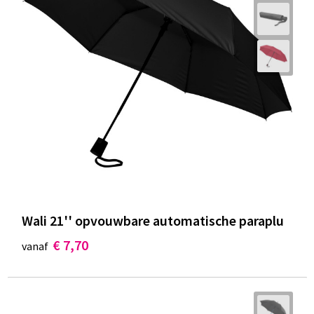
Wali 21'' opvouwbare automatische paraplu
€ 7,70
vanaf