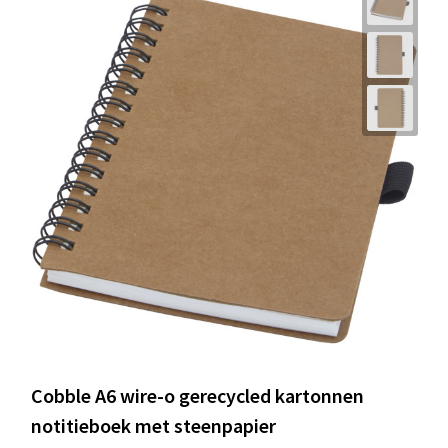
Cobble A6 wire-o gerecycled kartonnen
notitieboek met steenpapier