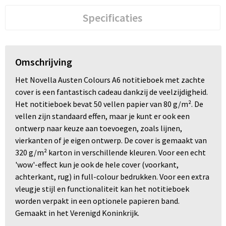
Specificaties
Omschrijving
Het Novella Austen Colours A6 notitieboek met zachte
cover is een fantastisch cadeau dankzij de veelzijdigheid.
Het notitieboek bevat 50 vellen papier van 80 g/m². De
vellen zijn standaard effen, maar je kunt er ook een
ontwerp naar keuze aan toevoegen, zoals lijnen,
vierkanten of je eigen ontwerp. De cover is gemaakt van
320 g/m² karton in verschillende kleuren. Voor een echt
'wow'-effect kun je ook de hele cover (voorkant,
achterkant, rug) in full-colour bedrukken. Voor een extra
vleugje stijl en functionaliteit kan het notitieboek
worden verpakt in een optionele papieren band.
Gemaakt in het Verenigd Koninkrijk.