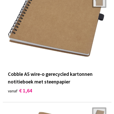
Cobble A5 wire-o gerecycled kartonnen
notitieboek met steenpapier
€ 1,64
vanaf