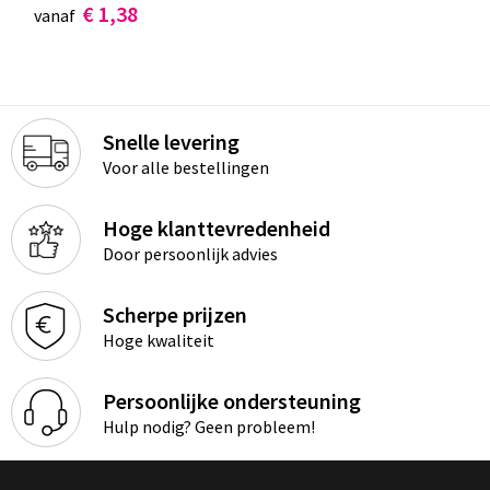
€ 1,38
vanaf
Snelle levering
Voor alle bestellingen
Hoge klanttevredenheid
Door persoonlijk advies
Scherpe prijzen
Hoge kwaliteit
Persoonlijke ondersteuning
Hulp nodig? Geen probleem!