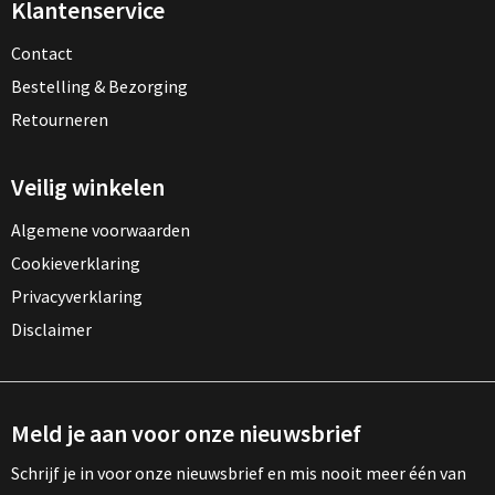
Klantenservice
Contact
Bestelling & Bezorging
Retourneren
Veilig winkelen
Algemene voorwaarden
Cookieverklaring
Privacyverklaring
Disclaimer
Meld je aan voor onze nieuwsbrief
Schrijf je in voor onze nieuwsbrief en mis nooit meer één van