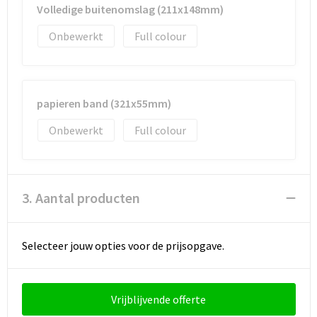
Volledige buitenomslag (211x148mm)
Onbewerkt
Full colour
papieren band (321x55mm)
Onbewerkt
Full colour
3. Aantal producten
Selecteer jouw opties voor de prijsopgave.
Vrijblijvende offerte