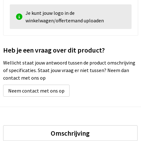
Je kunt jouw logo in de
winkelwagen/offertemand uploaden
Heb je een vraag over dit product?
Wellicht staat jouw antwoord tussen de product omschrijving
of specificaties. Staat jouw vraag er niet tussen? Neem dan
contact met ons op
Neem contact met ons op
Omschrijving