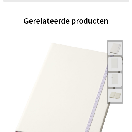
Gerelateerde producten