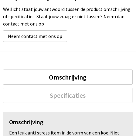
Wellicht staat jouw antwoord tussen de product omschrijving
of specificaties. Staat jouw vraag er niet tussen? Neem dan
contact met ons op
Neem contact met ons op
Omschrijving
Specificaties
Omschrijving
Een leuk anti stress item in de vorm van een koe. Niet