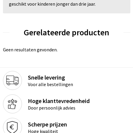
geschikt voor kinderen jonger dan drie jaar.
Gerelateerde producten
Geen resultaten gevonden.
Snelle levering
Voor alle bestellingen
Hoge klanttevredenheid
Door persoonlijk advies
Scherpe prijzen
Hoge kwaliteit