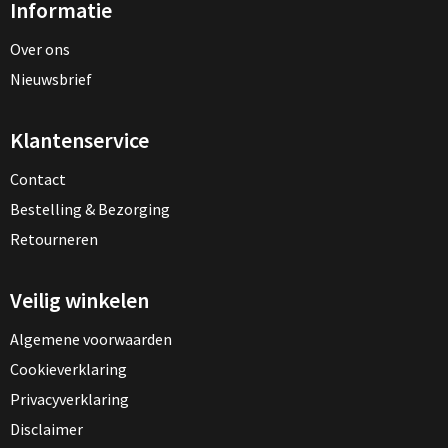
Informatie
Over ons
Nieuwsbrief
Klantenservice
Contact
Bestelling & Bezorging
Retourneren
Veilig winkelen
Algemene voorwaarden
Cookieverklaring
Privacyverklaring
Disclaimer